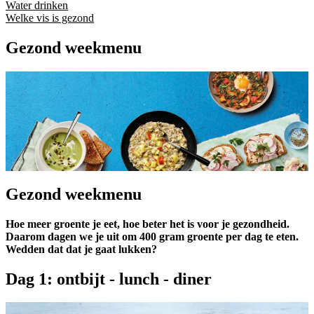
Water drinken
Welke vis is gezond
Gezond weekmenu
Gezond weekmenu
Hoe meer groente je eet, hoe beter het is voor je gezondheid.
Daarom dagen we je uit om 400 gram groente per dag te eten.
Wedden dat dat je gaat lukken?
Dag 1: ontbijt - lunch - diner