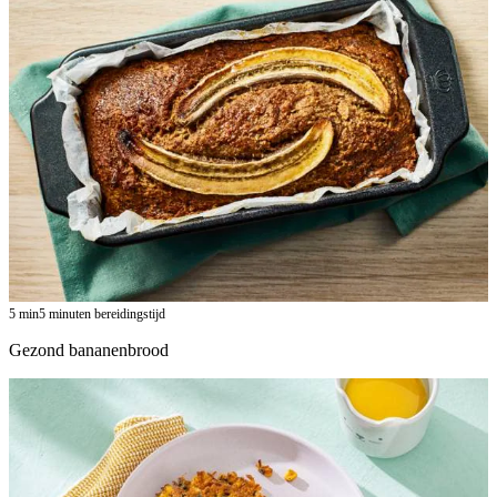
5
min
5 minuten bereidingstijd
Gezond bananenbrood