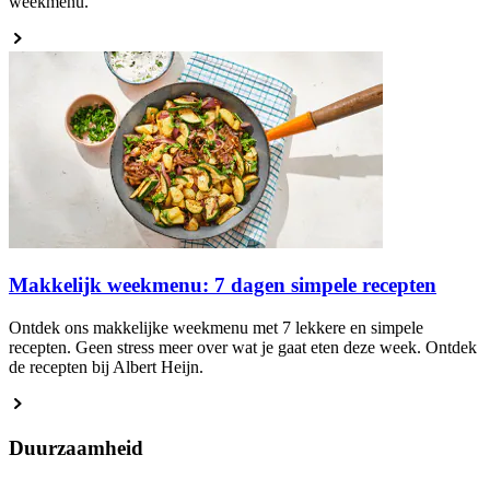
weekmenu.
Makkelijk weekmenu: 7 dagen simpele recepten
Ontdek ons makkelijke weekmenu met 7 lekkere en simpele
recepten. Geen stress meer over wat je gaat eten deze week. Ontdek
de recepten bij Albert Heijn.
Duurzaamheid