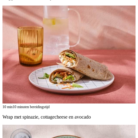
10
min
10 minuten bereidingstijd
Wrap met spinazie, cottagecheese en avocado