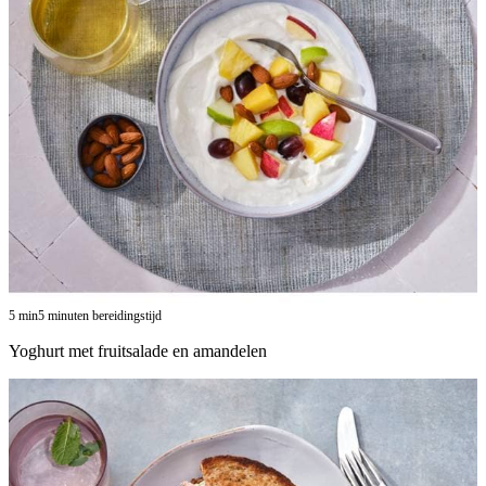
5
min
5 minuten bereidingstijd
Yoghurt met fruitsalade en amandelen