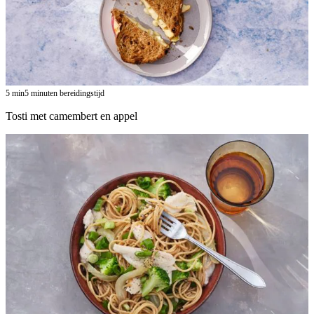
5
min
5 minuten bereidingstijd
Tosti met camembert en appel