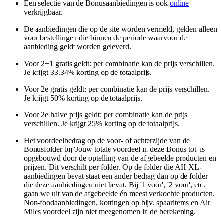
Een selectie van de Bonusaanbiedingen is ook
online
verkrijgbaar.
De aanbiedingen die op de site worden vermeld, gelden alleen
voor bestellingen die binnen de periode waarvoor de
aanbieding geldt worden geleverd.
Voor 2+1 gratis geldt: per combinatie kan de prijs verschillen.
Je krijgt 33.34% korting op de totaalprijs.
Voor 2e gratis geldt: per combinatie kan de prijs verschillen.
Je krijgt 50% korting op de totaalprijs.
Voor 2e halve prijs geldt: per combinatie kan de prijs
verschillen. Je krijgt 25% korting op de totaalprijs.
Het voordeelbedrag op de voor- of achterzijde van de
Bonusfolder bij 'Jouw totale voordeel in deze Bonus tot' is
opgebouwd door de optelling van de afgebeelde producten en
prijzen. Dit verschilt per folder. Op de folder die AH XL-
aanbiedingen bevat staat een ander bedrag dan op de folder
die deze aanbiedingen niet bevat. Bij '1 voor', '2 voor', etc.
gaan we uit van de afgebeelde én meest verkochte producten.
Non-foodaanbiedingen, kortingen op bijv. spaaritems en Air
Miles voordeel zijn niet meegenomen in de berekening.