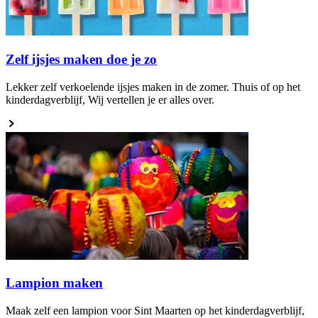
Zelf ijsjes maken doe je zo
Lekker zelf verkoelende ijsjes maken in de zomer. Thuis of op het
kinderdagverblijf, Wij vertellen je er alles over.
Lampion maken
Maak zelf een lampion voor Sint Maarten op het kinderdagverblijf,