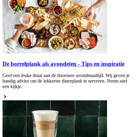
De borrelplank als avondeten - Tips en inspiratie
Geef een leuke draai aan de doorsnee avondmaaltijd. Wij geven je
handig advies om de lekkerste dinerplank te serveren. Neem snel
een kijkje.