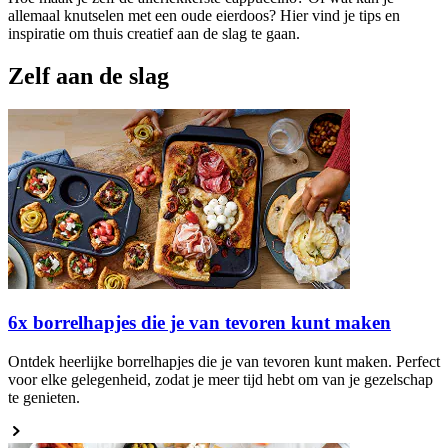
allemaal knutselen met een oude eierdoos? Hier vind je tips en
inspiratie om thuis creatief aan de slag te gaan.
Zelf aan de slag
6x borrelhapjes die je van tevoren kunt maken
Ontdek heerlijke borrelhapjes die je van tevoren kunt maken. Perfect
voor elke gelegenheid, zodat je meer tijd hebt om van je gezelschap
te genieten.