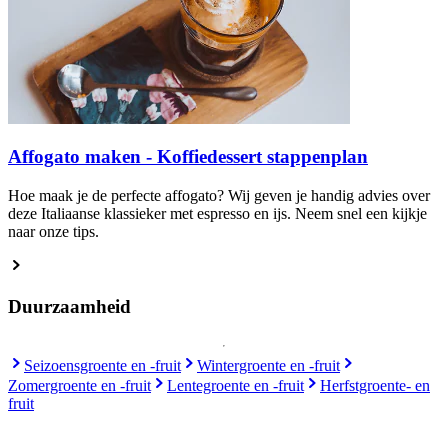
Affogato maken - Koffiedessert stappenplan
Hoe maak je de perfecte affogato? Wij geven je handig advies over
deze Italiaanse klassieker met espresso en ijs. Neem snel een kijkje
naar onze tips.
Duurzaamheid
Seizoensgroente en -fruit
Wintergroente en -fruit
Zomergroente en -fruit
Lentegroente en -fruit
Herfstgroente- en
fruit