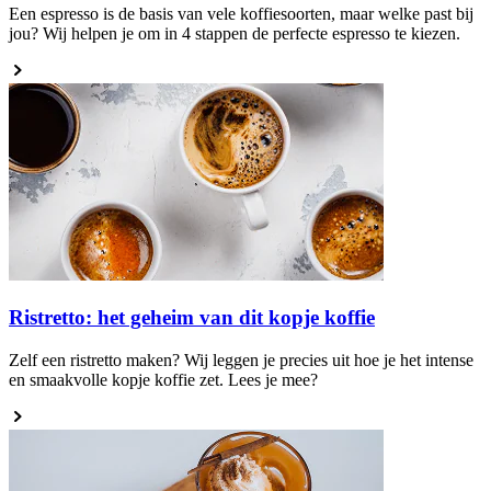
Een espresso is de basis van vele koffiesoorten, maar welke past bij
jou? Wij helpen je om in 4 stappen de perfecte espresso te kiezen.
Ristretto: het geheim van dit kopje koffie
Zelf een ristretto maken? Wij leggen je precies uit hoe je het intense
en smaakvolle kopje koffie zet. Lees je mee?