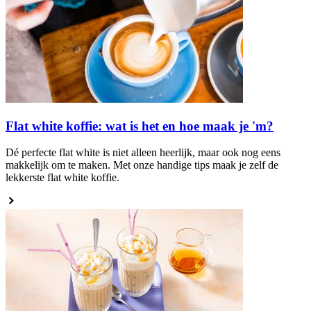
Flat white koffie: wat is het en hoe maak je 'm?
Dé perfecte flat white is niet alleen heerlijk, maar ook nog eens
makkelijk om te maken. Met onze handige tips maak je zelf de
lekkerste flat white koffie.