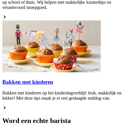
op school of thuis. Wij helpen met makkelijke knutseltips en
verantwoord snoepgoed.
Bakken met kinderen
Bakken met kinderen op het kinderdagverblijf: leuk, makkelijk en
lekker! Met deze tips maak je er een geslaagde middag van.
Word een echte barista