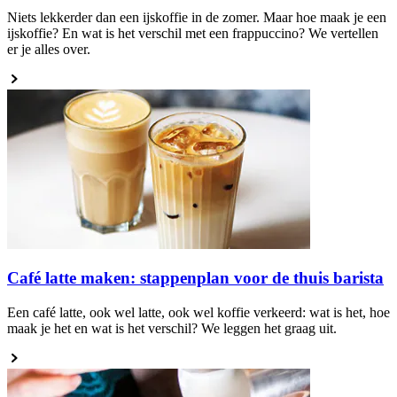
Niets lekkerder dan een ijskoffie in de zomer. Maar hoe maak je een
ijskoffie? En wat is het verschil met een frappuccino? We vertellen
er je alles over.
Café latte maken: stappenplan voor de thuis barista
Een café latte, ook wel latte, ook wel koffie verkeerd: wat is het, hoe
maak je het en wat is het verschil? We leggen het graag uit.