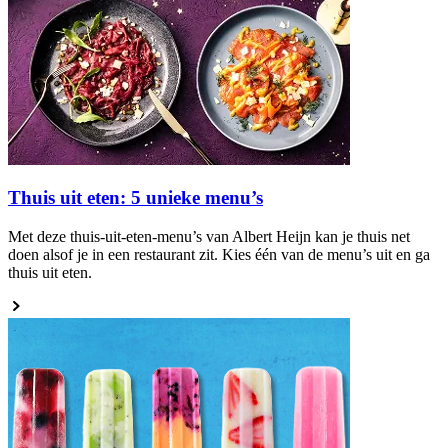
Thuis uit eten: 5 unieke menu’s
Met deze thuis-uit-eten-menu’s van Albert Heijn kan je thuis net
doen alsof je in een restaurant zit. Kies één van de menu’s uit en ga
thuis uit eten.