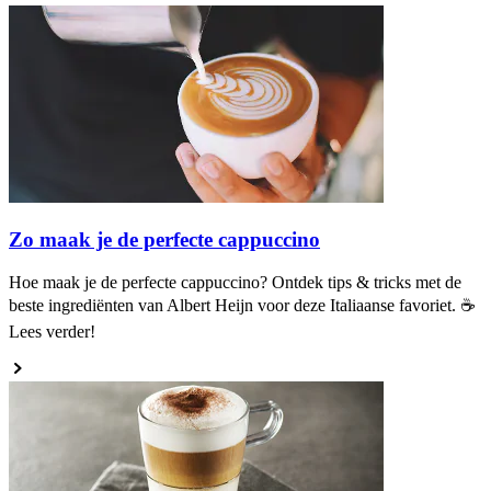
Zo maak je de perfecte cappuccino
Hoe maak je de perfecte cappuccino? Ontdek tips & tricks met de
beste ingrediënten van Albert Heijn voor deze Italiaanse favoriet. ☕
Lees verder!