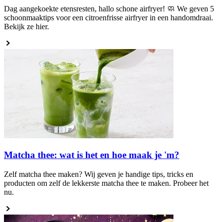
Dag aangekoekte etensresten, hallo schone airfryer! 🧼 We geven 5
schoonmaaktips voor een citroenfrisse airfryer in een handomdraai.
Bekijk ze hier.
Matcha thee: wat is het en hoe maak je 'm?
Zelf matcha thee maken? Wij geven je handige tips, tricks en
producten om zelf de lekkerste matcha thee te maken. Probeer het
nu.