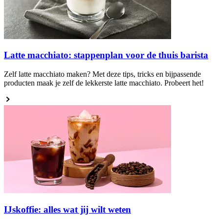
Latte macchiato: stappenplan voor de thuis barista
Zelf latte macchiato maken? Met deze tips, tricks en bijpassende
producten maak je zelf de lekkerste latte macchiato. Probeert het!
IJskoffie: alles wat jij wilt weten