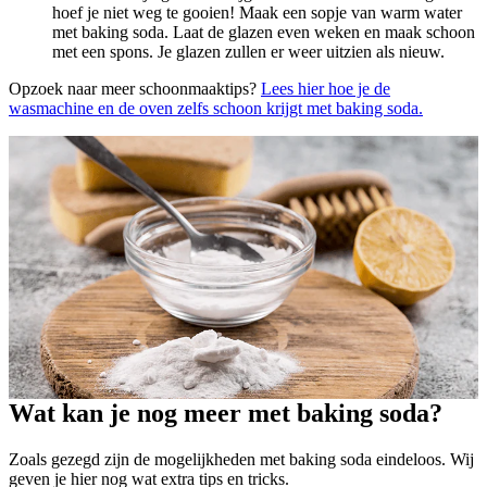
hoef je niet weg te gooien! Maak een sopje van warm water
met baking soda. Laat de glazen even weken en maak schoon
met een spons. Je glazen zullen er weer uitzien als nieuw.
Opzoek naar meer schoonmaaktips?
Lees hier hoe je de
wasmachine en de oven zelfs schoon krijgt met baking soda.
Wat kan je nog meer met baking soda?
Zoals gezegd zijn de mogelijkheden met baking soda eindeloos. Wij
geven je hier nog wat extra tips en tricks.