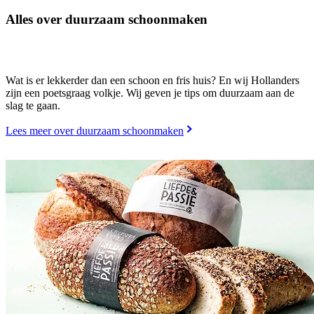
Alles over duurzaam schoonmaken
Wat is er lekkerder dan een schoon en fris huis? En wij Hollanders
zijn een poetsgraag volkje. Wij geven je tips om duurzaam aan de
slag te gaan.
Lees meer over duurzaam schoonmaken