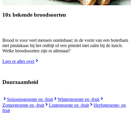
10x bekende broodsoorten
Brood is voor veel mensen onmisbaar; in de vorm van een boterham
met pindakaas bij het ontbijt of een pistolet met zalm bij de lunch.
Welke broodsoorten zijn er allemaal?
Lees er alles over
Duurzaamheid
Seizoensgroente en -fruit
Wintergroente en -fruit
Zomergroente en -fruit
Lentegroente en -fruit
Herfstgroente- en
fruit