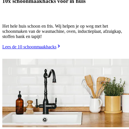
10x schoonmaakhacks voor in huis
Het hele huis schoon en fris. Wij helpen je op weg met het
schoonmaken van de wasmachine, oven, inductieplaat, afzuigkap,
stoffen bank en tapijt!
Lees de 10 schoonmaakhacks