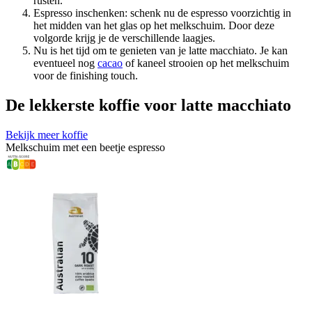
rusten.
Espresso inschenken: schenk nu de espresso voorzichtig in
het midden van het glas op het melkschuim. Door deze
volgorde krijg je de verschillende laagjes.
Nu is het tijd om te genieten van je latte macchiato. Je kan
eventueel nog
cacao
of kaneel strooien op het melkschuim
voor de finishing touch.
De lekkerste koffie voor latte macchiato
Bekijk meer koffie
Melkschuim met een beetje espresso