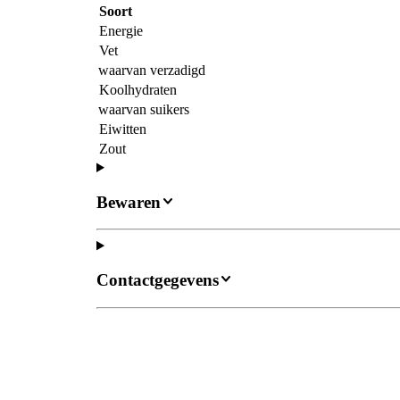
Soort
Energie
Vet
waarvan verzadigd
Koolhydraten
waarvan suikers
Eiwitten
Zout
Bewaren
Contactgegevens