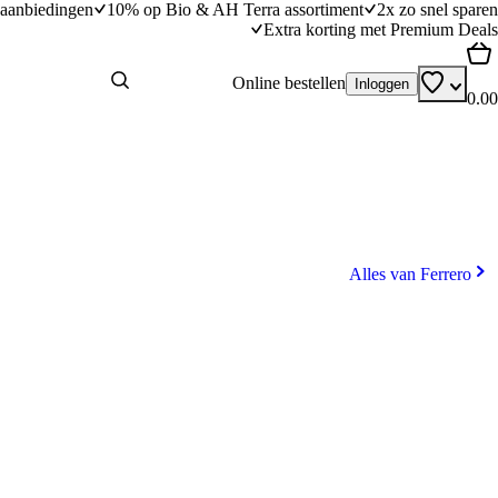
aanbiedingen
10% op Bio & AH Terra assortiment
2x zo snel sparen
Extra korting met Premium Deals
Online bestellen
Inloggen
0.00
Alles van Ferrero