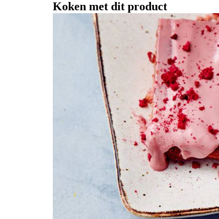
Koken met dit product