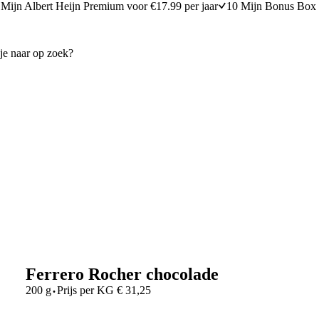
Mijn Albert Heijn Premium voor €17.99 per jaar
10 Mijn Bonus Box 
Ferrero Rocher chocolade
·
200 g
Prijs per
KG
€
31,25