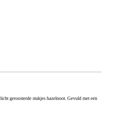
licht geroosterde stukjes hazelnoot. Gevuld met een