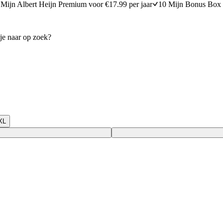
Mijn Albert Heijn Premium voor €17.99 per jaar
10 Mijn Bonus Box 
XL