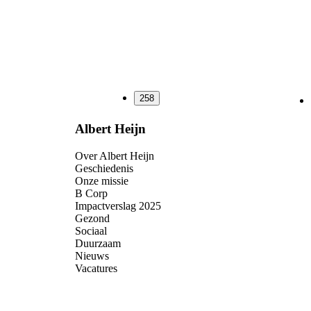
258
Albert Heijn
Over Albert Heijn
Geschiedenis
Onze missie
B Corp
Impactverslag 2025
Gezond
Sociaal
Duurzaam
Nieuws
Vacatures