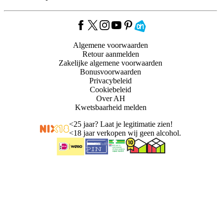
Algemene voorwaarden
Retour aanmelden
Zakelijke algemene voorwaarden
Bonusvoorwaarden
Privacybeleid
Cookiebeleid
Over AH
Kwetsbaarheid melden
<
25 jaar? Laat je legitimatie zien!
<
18 jaar verkopen wij geen alcohol.