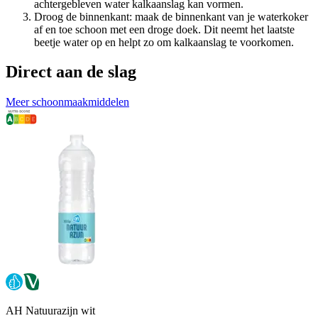
achtergebleven water kalkaanslag kan vormen.
Droog de binnenkant: maak de binnenkant van je waterkoker
af en toe schoon met een droge doek. Dit neemt het laatste
beetje water op en helpt zo om kalkaanslag te voorkomen.
Direct aan de slag
Meer schoonmaakmiddelen
AH Natuurazijn wit