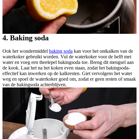
4. Baking soda
Ook het wondermiddel
baking soda
kan voor het ontkalken van de
waterkoker gebruikt worden. Vul de waterkoker voor de helft met
water en voeg een theelepel bakingsoda toe. Breng dit mengsel aan
de kook. Laat het na het koken even staan, zodat het bakingsoda-
effectief kan inwerken op de kalkresten. Giet vervolgens het water
weg en spoel de waterkoker goed om, zodat er geen resten of smaak
van de bakingsoda achterblijven.