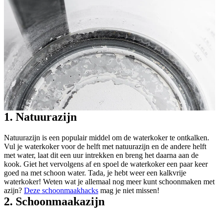
1. Natuurazijn
Natuurazijn is een populair middel om de waterkoker te ontkalken.
Vul je waterkoker voor de helft met natuurazijn en de andere helft
met water, laat dit een uur intrekken en breng het daarna aan de
kook. Giet het vervolgens af en spoel de waterkoker een paar keer
goed na met schoon water. Tada, je hebt weer een kalkvrije
waterkoker! Weten wat je allemaal nog meer kunt schoonmaken met
azijn?
Deze schoonmaakhacks
mag je niet missen!
2. Schoonmaakazijn