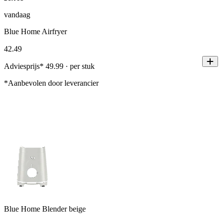
vandaag
Blue Home Airfryer
42
.
49
Adviesprijs* 49.99 · per stuk
*Aanbevolen door leverancier
Blue Home Blender beige