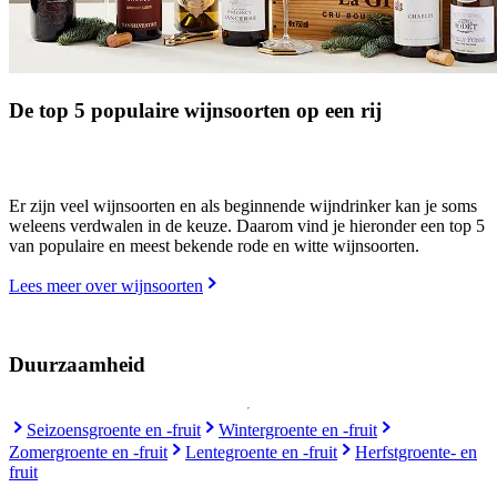
De top 5 populaire wijnsoorten op een rij
Er zijn veel wijnsoorten en als beginnende wijndrinker kan je soms
weleens verdwalen in de keuze. Daarom vind je hieronder een top 5
van populaire en meest bekende rode en witte wijnsoorten.
Lees meer over wijnsoorten
Duurzaamheid
Seizoensgroente en -fruit
Wintergroente en -fruit
Zomergroente en -fruit
Lentegroente en -fruit
Herfstgroente- en
fruit