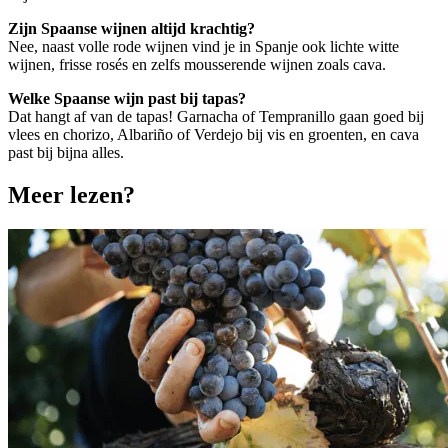
Zijn Spaanse wijnen altijd krachtig?
Nee, naast volle rode wijnen vind je in Spanje ook lichte witte
wijnen, frisse rosés en zelfs mousserende wijnen zoals cava.
Welke Spaanse wijn past bij tapas?
Dat hangt af van de tapas! Garnacha of Tempranillo gaan goed bij
vlees en chorizo, Albariño of Verdejo bij vis en groenten, en cava
past bij bijna alles.
Meer lezen?