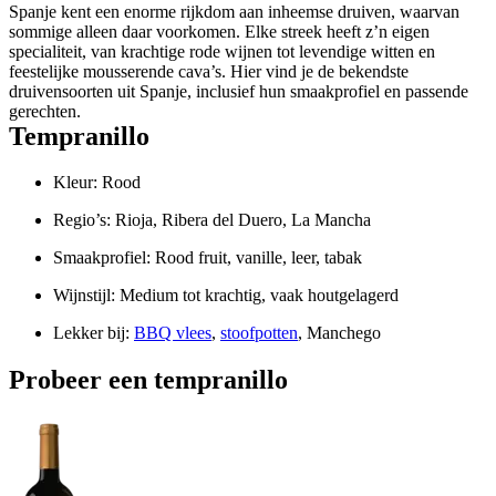
Spanje kent een enorme rijkdom aan inheemse druiven, waarvan
sommige alleen daar voorkomen. Elke streek heeft z’n eigen
specialiteit, van krachtige rode wijnen tot levendige witten en
feestelijke mousserende cava’s. Hier vind je de bekendste
druivensoorten uit Spanje, inclusief hun smaakprofiel en passende
gerechten.
Tempranillo
Kleur: Rood
Regio’s: Rioja, Ribera del Duero, La Mancha
Smaakprofiel: Rood fruit, vanille, leer, tabak
Wijnstijl: Medium tot krachtig, vaak houtgelagerd
Lekker bij:
BBQ vlees
,
stoofpotten
, Manchego
Probeer een tempranillo