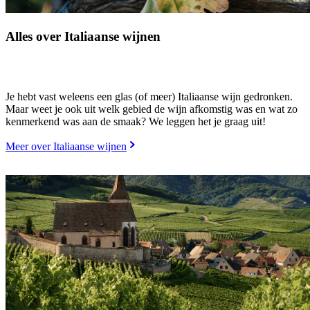
Alles over Italiaanse wijnen
Je hebt vast weleens een glas (of meer) Italiaanse wijn gedronken.
Maar weet je ook uit welk gebied de wijn afkomstig was en wat zo
kenmerkend was aan de smaak? We leggen het je graag uit!
Meer over Italiaanse wijnen