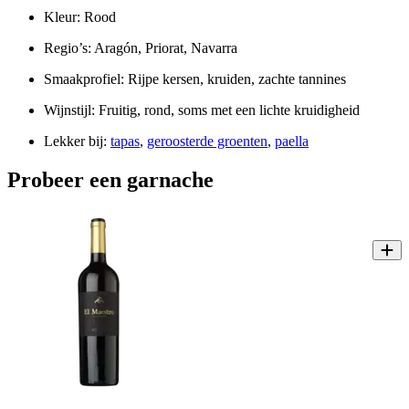
Kleur: Rood
Regio’s: Aragón, Priorat, Navarra
Smaakprofiel: Rijpe kersen, kruiden, zachte tannines
Wijnstijl: Fruitig, rond, soms met een lichte kruidigheid
Lekker bij:
tapas
,
geroosterde groenten
,
paella
Probeer een garnache