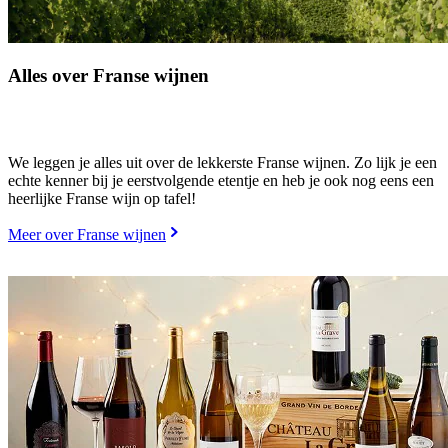
Alles over Franse wijnen
We leggen je alles uit over de lekkerste Franse wijnen. Zo lijk je een
echte kenner bij je eerstvolgende etentje en heb je ook nog eens een
heerlijke Franse wijn op tafel!
Meer over Franse wijnen