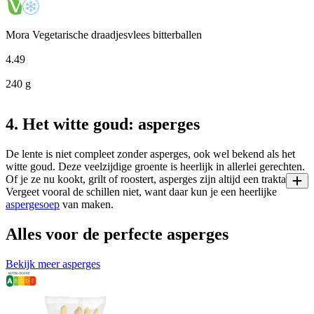
Mora Vegetarische draadjesvlees bitterballen
4
.
49
240 g
4. Het witte goud: asperges
De lente is niet compleet zonder asperges, ook wel bekend als het
witte goud. Deze veelzijdige groente is heerlijk in allerlei gerechten.
Of je ze nu kookt, grilt of roostert, asperges zijn altijd een traktatie.
Vergeet vooral de schillen niet, want daar kun je een heerlijke
aspergesoep
van maken.
Alles voor de perfecte asperges
Bekijk meer asperges