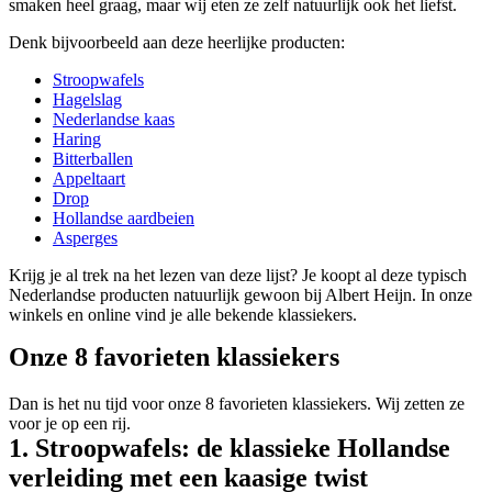
smaken heel graag, maar wij eten ze zelf natuurlijk ook het liefst.
Denk bijvoorbeeld aan deze heerlijke producten:
Stroopwafels
Hagelslag
Nederlandse kaas
Haring
Bitterballen
Appeltaart
Drop
Hollandse aardbeien
Asperges
Krijg je al trek na het lezen van deze lijst? Je koopt al deze typisch
Nederlandse producten natuurlijk gewoon bij Albert Heijn. In onze
winkels en online vind je alle bekende klassiekers.
Onze 8 favorieten klassiekers
Dan is het nu tijd voor onze 8 favorieten klassiekers. Wij zetten ze
voor je op een rij.
1. Stroopwafels: de klassieke Hollandse
verleiding met een kaasige twist