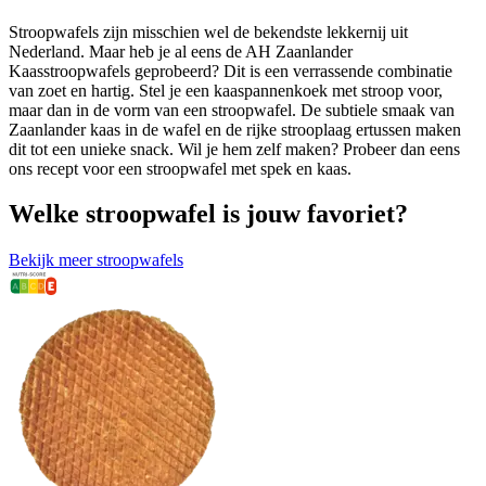
Stroopwafels zijn misschien wel de bekendste lekkernij uit
Nederland. Maar heb je al eens de AH Zaanlander
Kaasstroopwafels geprobeerd? Dit is een verrassende combinatie
van zoet en hartig. Stel je een kaaspannenkoek met stroop voor,
maar dan in de vorm van een stroopwafel. De subtiele smaak van
Zaanlander kaas in de wafel en de rijke strooplaag ertussen maken
dit tot een unieke snack. Wil je hem zelf maken? Probeer dan eens
ons recept voor een stroopwafel met spek en kaas.
Welke stroopwafel is jouw favoriet?
Bekijk meer stroopwafels