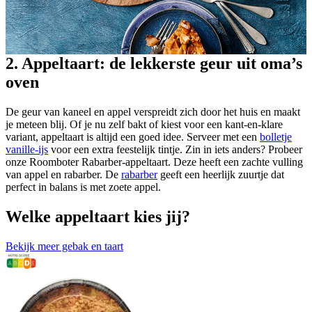
2. Appeltaart: de lekkerste geur uit oma’s
oven
De geur van kaneel en appel verspreidt zich door het huis en maakt
je meteen blij. Of je nu zelf bakt of kiest voor een kant-en-klare
variant, appeltaart is altijd een goed idee. Serveer met een
bolletje
vanille-ijs
voor een extra feestelijk tintje. Zin in iets anders? Probeer
onze Roomboter Rabarber-appeltaart. Deze heeft een zachte vulling
van appel en rabarber. De
rabarber
geeft een heerlijk zuurtje dat
perfect in balans is met zoete appel.
Welke appeltaart kies jij?
Bekijk meer gebak en taart