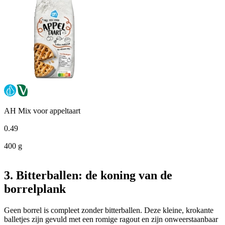
AH Mix voor appeltaart
0
.
49
400 g
3. Bitterballen: de koning van de
borrelplank
Geen borrel is compleet zonder bitterballen. Deze kleine, krokante
balletjes zijn gevuld met een romige ragout en zijn onweerstaanbaar