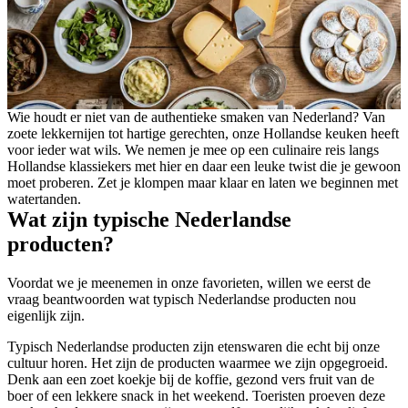
Wie houdt er niet van de authentieke smaken van Nederland? Van
zoete lekkernijen tot hartige gerechten, onze Hollandse keuken heeft
voor ieder wat wils. We nemen je mee op een culinaire reis langs
Hollandse klassiekers met hier en daar een leuke twist die je gewoon
moet proberen. Zet je klompen maar klaar en laten we beginnen met
watertanden.
Wat zijn typische Nederlandse
producten?
Voordat we je meenemen in onze favorieten, willen we eerst de
vraag beantwoorden wat typisch Nederlandse producten nou
eigenlijk zijn.
Typisch Nederlandse producten zijn etenswaren die echt bij onze
cultuur horen. Het zijn de producten waarmee we zijn opgegroeid.
Denk aan een zoet koekje bij de koffie, gezond vers fruit van de
boer of een lekkere snack in het weekend. Toeristen proeven deze