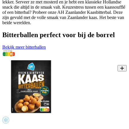
lekker. Serveer ze met mosterd en je hebt een klassieke Hollandse
snack die altijd in de smaak valt. Keuzestress tussen een kaassoufflé
of een bitterbal? Probeer onze AH Zaanlander Kaasbitterbal. Deze
zijn gevuld met de volle smaak van Zaanlander kaas. Het beste van
beide werelden.
Bitterballen perfect voor bij de borrel
Bekijk meer bitterballen