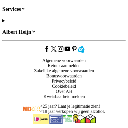
Services
Albert Heijn
Algemene voorwaarden
Retour aanmelden
Zakelijke algemene voorwaarden
Bonusvoorwaarden
Privacybeleid
Cookiebeleid
Over AH
Kwetsbaarheid melden
<
25 jaar? Laat je legitimatie zien!
<
18 jaar verkopen wij geen alcohol.