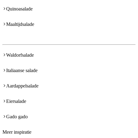
Quinoasalade
Maaltijdsalade
Waldorfsalade
Italiaanse salade
Aardappelsalade
Eiersalade
Gado gado
Meer inspiratie