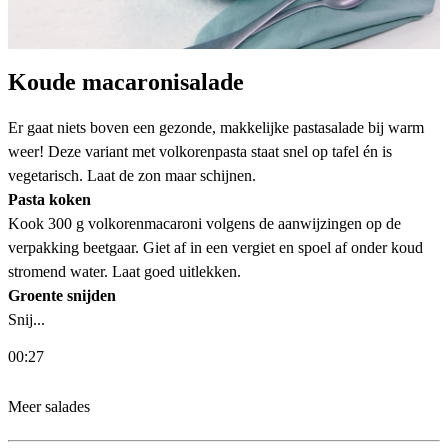
Koude macaronisalade
Er gaat niets boven een gezonde, makkelijke pastasalade bij warm
weer! Deze variant met volkorenpasta staat snel op tafel én is
vegetarisch. Laat de zon maar schijnen.
Pasta koken
Kook 300 g volkorenmacaroni volgens de aanwijzingen op de
verpakking beetgaar. Giet af in een vergiet en spoel af onder koud
stromend water. Laat goed uitlekken.
Groente snijden
Snij...
00:27
Meer salades