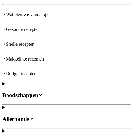
Wat eten we vandaag?
Gezonde recepten
Snelle recepten
Makkelijke recepten
Budget recepten
Boodschappen
Allerhande