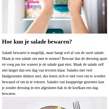
Hoe kun je salade bewaren?
Salade bewaren is mogelijk, maar hangt wel af van de soort salade.
Maak je een salade om mee te nemen? Bewaar dan de dressing apart
en voeg pas toe waneer je de salade gaat eten. Maak de salade zelf
niet langer dan een dag van tevoren klaar. Salades met veel
bladgroenten slinken snel, dus lenen zich er niet voor om te worden
bewaard of om in te vriezen. Salades van knapperige groenten kun
je zonder dressing in een afgesloten bak in de koelkast een dag
bewaren.