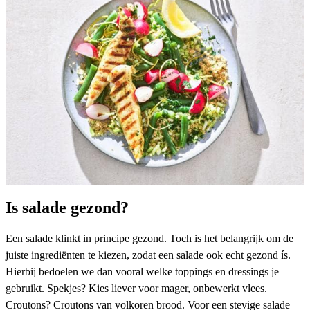
Is salade gezond?
Een salade klinkt in principe gezond. Toch is het belangrijk om de
juiste ingrediënten te kiezen, zodat een salade ook echt gezond ís.
Hierbij bedoelen we dan vooral welke toppings en dressings je
gebruikt. Spekjes? Kies liever voor mager, onbewerkt vlees.
Croutons? Croutons van volkoren brood. Voor een stevige salade