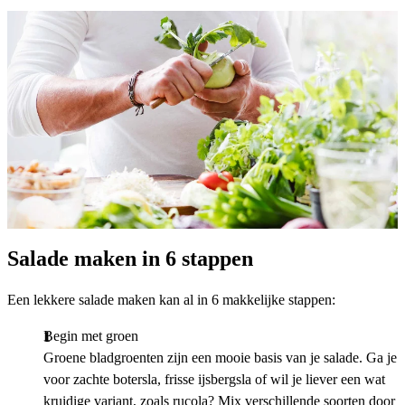
Salade maken in 6 stappen
Een lekkere salade maken kan al in 6 makkelijke stappen:
Begin met groen
Groene bladgroenten zijn een mooie basis van je salade. Ga je
voor zachte botersla, frisse ijsbergsla of wil je liever een wat
kruidige variant, zoals rucola? Mix verschillende soorten door