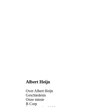
Albert Heijn
Over Albert Heijn
Geschiedenis
Onze missie
B Corp