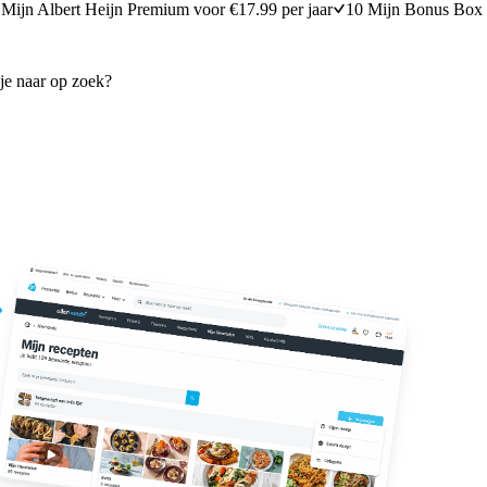
Mijn Albert Heijn Premium voor €17.99 per jaar
10 Mijn Bonus Box 