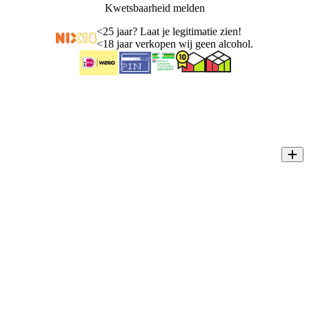
Kwetsbaarheid melden
<
25 jaar? Laat je legitimatie zien!
<
18 jaar verkopen wij geen alcohol.