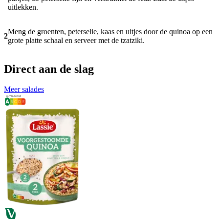
uitlekken.
Meng de groenten, peterselie, kaas en uitjes door de quinoa op een
2
grote platte schaal en serveer met de tzatziki.
Direct aan de slag
Meer salades