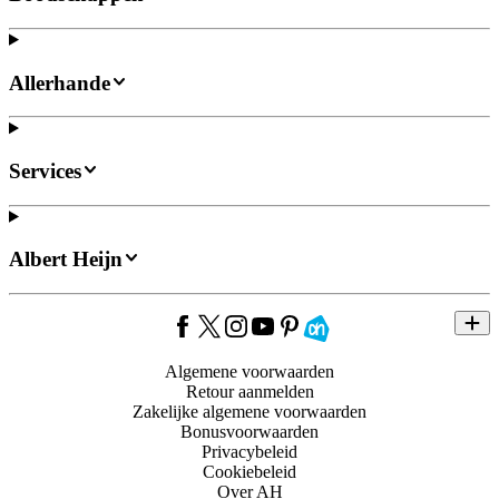
Allerhande
Services
Albert Heijn
Algemene voorwaarden
Retour aanmelden
Zakelijke algemene voorwaarden
Bonusvoorwaarden
Privacybeleid
Cookiebeleid
Over AH