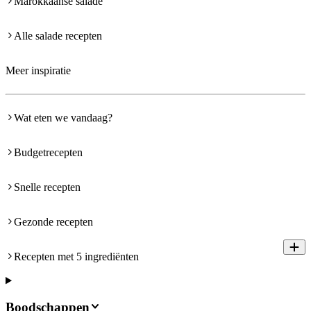
Marokkaanse salade
Alle salade recepten
Meer inspiratie
Wat eten we vandaag?
Budgetrecepten
Snelle recepten
Gezonde recepten
Recepten met 5 ingrediënten
Boodschappen