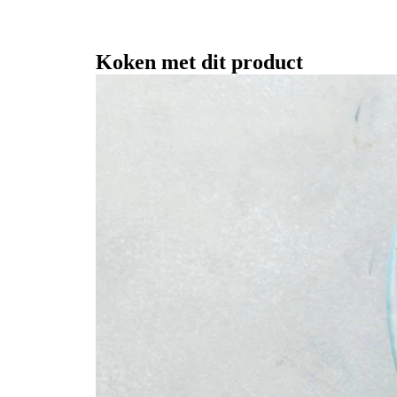
Koken met dit product