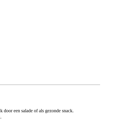
k door een salade of als gezonde snack.
.