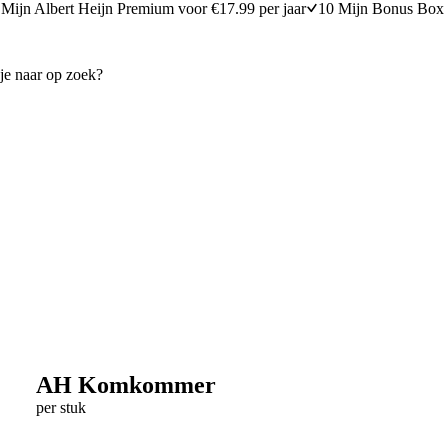
Mijn Albert Heijn Premium voor €17.99 per jaar
10 Mijn Bonus Box 
AH Komkommer
per stuk