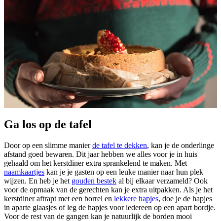
Ga los op de tafel
Door op een slimme manier
de tafel te dekken
, kan je de onderlinge
afstand goed bewaren. Dit jaar hebben we alles voor je in huis
gehaald om het kerstdiner extra sprankelend te maken. Met
naamkaartjes
kan je je gasten op een leuke manier naar hun plek
wijzen. En heb je het
gouden bestek
al bij elkaar verzameld? Ook
voor de opmaak van de gerechten kan je extra uitpakken. Als je het
kerstdiner aftrapt met een borrel en
lekkere hapjes
, doe je de hapjes
in aparte glaasjes of leg de hapjes voor iedereen op een apart bordje.
Voor de rest van de gangen kan je natuurlijk de borden mooi