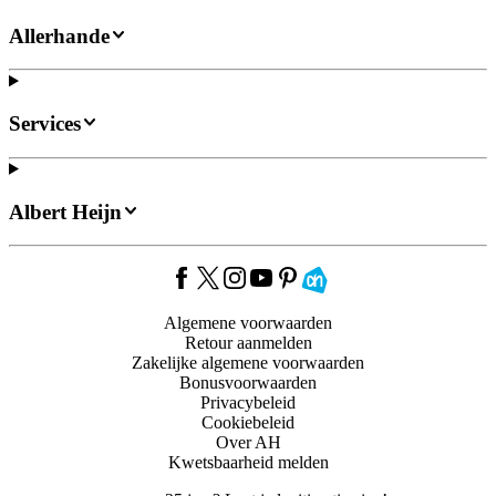
Allerhande
Services
Albert Heijn
Algemene voorwaarden
Retour aanmelden
Zakelijke algemene voorwaarden
Bonusvoorwaarden
Privacybeleid
Cookiebeleid
Over AH
Kwetsbaarheid melden