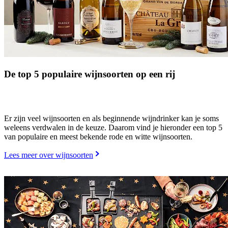
De top 5 populaire wijnsoorten op een rij
Er zijn veel wijnsoorten en als beginnende wijndrinker kan je soms
weleens verdwalen in de keuze. Daarom vind je hieronder een top 5
van populaire en meest bekende rode en witte wijnsoorten.
Lees meer over wijnsoorten