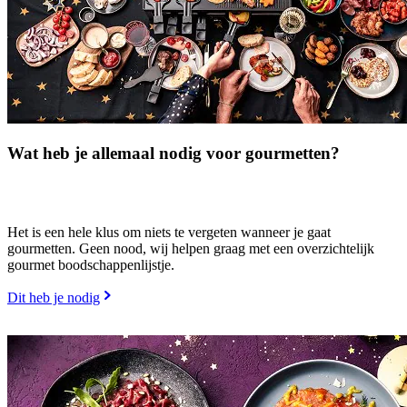
Wat heb je allemaal nodig voor gourmetten?
Het is een hele klus om niets te vergeten wanneer je gaat
gourmetten. Geen nood, wij helpen graag met een overzichtelijk
gourmet boodschappenlijstje.
Dit heb je nodig