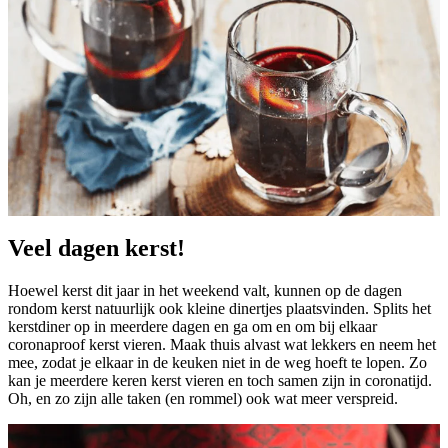
Veel dagen kerst!
Hoewel kerst dit jaar in het weekend valt, kunnen op de dagen
rondom kerst natuurlijk ook kleine dinertjes plaatsvinden. Splits het
kerstdiner op in meerdere dagen en ga om en om bij elkaar
coronaproof kerst vieren. Maak thuis alvast wat lekkers en neem het
mee, zodat je elkaar in de keuken niet in de weg hoeft te lopen. Zo
kan je meerdere keren kerst vieren en toch samen zijn in coronatijd.
Oh, en zo zijn alle taken (en rommel) ook wat meer verspreid.