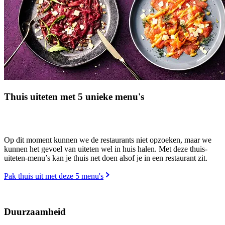
Thuis uiteten met 5 unieke menu's
Op dit moment kunnen we de restaurants niet opzoeken, maar we
kunnen het gevoel van uiteten wel in huis halen. Met deze thuis-
uiteten-menu’s kan je thuis net doen alsof je in een restaurant zit.
Pak thuis uit met deze 5 menu's
Duurzaamheid