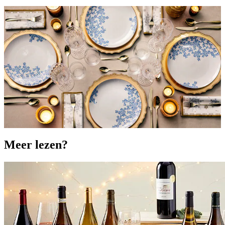
Meer lezen?