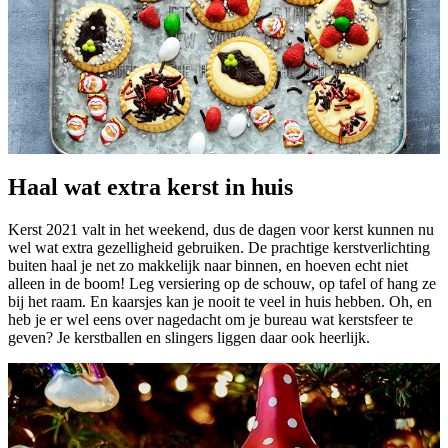
Haal wat extra kerst in huis
Kerst 2021 valt in het weekend, dus de dagen voor kerst kunnen nu
wel wat extra gezelligheid gebruiken. De prachtige kerstverlichting
buiten haal je net zo makkelijk naar binnen, en hoeven echt niet
alleen in de boom! Leg versiering op de schouw, op tafel of hang ze
bij het raam. En kaarsjes kan je nooit te veel in huis hebben. Oh, en
heb je er wel eens over nagedacht om je bureau wat kerstsfeer te
geven? Je kerstballen en slingers liggen daar ook heerlijk.