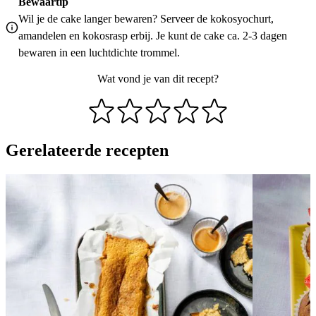
Bewaartip
Wil je de cake langer bewaren? Serveer de kokosyochurt,
amandelen en kokosrasp erbij. Je kunt de cake ca. 2-3 dagen
bewaren in een luchtdichte trommel.
Wat vond je van dit recept?
Gerelateerde recepten