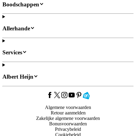
Boodschappen
Allerhande
Services
Albert Heijn
Algemene voorwaarden
Retour aanmelden
Zakelijke algemene voorwaarden
Bonusvoorwaarden
Privacybeleid
Cookiebeleid