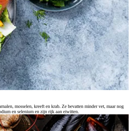
arnalen, mosselen, kreeft en krab. Ze bevatten minder vet, maar nog
dium en selenium en zijn rijk aan eiwitten.