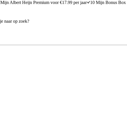
Mijn Albert Heijn Premium voor €17.99 per jaar
10 Mijn Bonus Box 