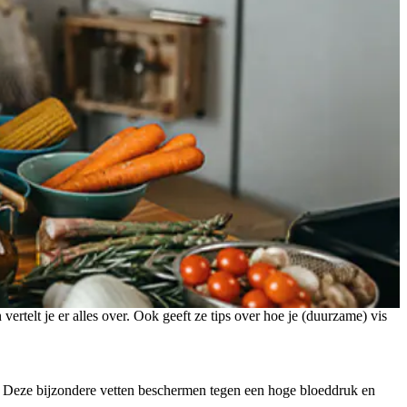
vertelt je er alles over. Ook geeft ze tips over hoe je (duurzame) vis
en. Deze bijzondere vetten beschermen tegen een hoge bloeddruk en