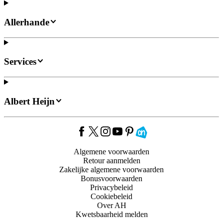
Allerhande
Services
Albert Heijn
Algemene voorwaarden
Retour aanmelden
Zakelijke algemene voorwaarden
Bonusvoorwaarden
Privacybeleid
Cookiebeleid
Over AH
Kwetsbaarheid melden