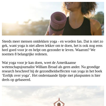
Steeds meer mensen ontdekken yoga - en worden fan. Dat is niet zo
gek, want yoga is niet alleen lekker om te doen, het is ook nog eens
heel goed voor je en helpt om gezonder te leven. Waarom? We
noemen 8 belangrijke redenen.
Wat yoga voor je kan doen, weet de Amerikaanse
wetenschapsjournalist William Broad als geen ander. Na grondige
research beschreef hij de gezondheidseffecten van yoga in het boek
‘Eerlijk over yoga’. Het onderstaande lijstje met pluspunten is hier
deels op gebaseerd.