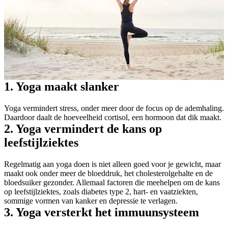
1. Yoga maakt slanker
Yoga vermindert stress, onder meer door de focus op de ademhaling.
Daardoor daalt de hoeveelheid cortisol, een hormoon dat dik maakt.
2. Yoga vermindert de kans op
leefstijlziektes
Regelmatig aan yoga doen is niet alleen goed voor je gewicht, maar
maakt ook onder meer de bloeddruk, het cholesterolgehalte en de
bloedsuiker gezonder. Allemaal factoren die meehelpen om de kans
op leefstijlziektes, zoals diabetes type 2, hart- en vaatziekten,
sommige vormen van kanker en depressie te verlagen.
3. Yoga versterkt het immuunsysteem