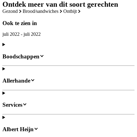
Ontdek meer van dit soort gerechten
gezond
brood/sandwiches
ontbijt
Ook te zien in
juli 2022 - juli 2022
Boodschappen
Allerhande
Services
Albert Heijn