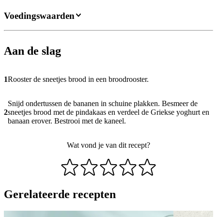
Voedingswaarden
Aan de slag
1
Rooster de sneetjes brood in een broodrooster.
Snijd ondertussen de bananen in schuine plakken. Besmeer de
2
sneetjes brood met de pindakaas en verdeel de Griekse yoghurt en
banaan erover. Bestrooi met de kaneel.
Wat vond je van dit recept?
Gerelateerde recepten