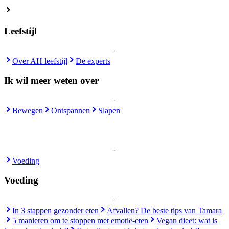
Leefstijl
Over AH leefstijl
De experts
Ik wil meer weten over
Bewegen
Ontspannen
Slapen
Voeding
Voeding
In 3 stappen gezonder eten
Afvallen? De beste tips van Tamara
5 manieren om te stoppen met emotie-eten
Vegan dieet: wat is