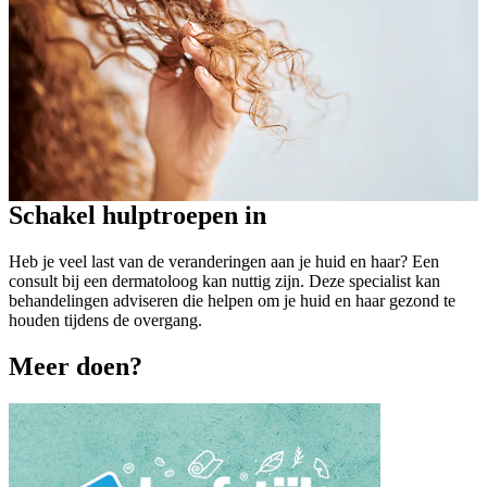
Schakel hulptroepen in
Heb je veel last van de veranderingen aan je huid en haar? Een
consult bij een dermatoloog kan nuttig zijn. Deze specialist kan
behandelingen adviseren die helpen om je huid en haar gezond te
houden tijdens de overgang.
Meer doen?