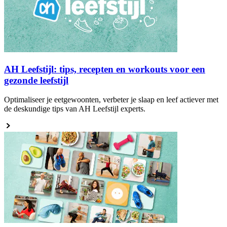
AH Leefstijl: tips, recepten en workouts voor een
gezonde leefstijl
Optimaliseer je eetgewoonten, verbeter je slaap en leef actiever met
de deskundige tips van AH Leefstijl experts.