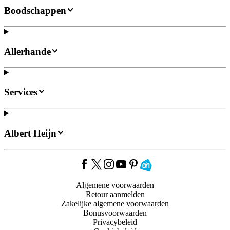
Boodschappen
Allerhande
Services
Albert Heijn
Algemene voorwaarden
Retour aanmelden
Zakelijke algemene voorwaarden
Bonusvoorwaarden
Privacybeleid