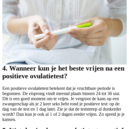
4. Wanneer kun je het beste vrijen na een
positieve ovulatietest?
Een positieve ovulatietest betekent dat je vruchtbare periode is
begonnen. De eisprong vindt meestal plaats binnen 24 tot 36 uur.
Dit is een goed moment om te vrijen. Je vergroot de kans op een
zwangerschap als je 2 keer seks hebt rond je positieve test: op de
dag van de test en 1 dag later. Zie je dat de teststreep al donkerder
wordt? Dan kun je ook al 1 of 2 dagen eerder vrijen. Zo spreid je je
kansen.