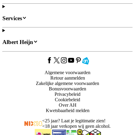
Services
Albert Heijn
Algemene voorwaarden
Retour aanmelden
Zakelijke algemene voorwaarden
Bonusvoorwaarden
Privacybeleid
Cookiebeleid
Over AH
Kwetsbaarheid melden
<
25 jaar? Laat je legitimatie zien!
<
18 jaar verkopen wij geen alcohol.