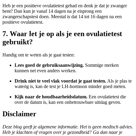
Heb je een positieve ovulatietest gehad en denk je dat je zwanger
bent? Dan kun je vanaf 14 dagen na je eisprong een
zwangerschapstest doen. Meestal is dat 14 tot 16 dagen na een
positieve ovulatietest.
7. Waar let je op als je een ovulatietest
gebruikt?
Handig om te weten als je gaat testen:
Lees goed de gebruiksaanwijzing.
Sommige merken
kunnen net even anders werken.
Drink niet te veel vlak voordat je gaat testen.
Als je plas te
waterig is, kan de test je LH-hormoon minder goed meten.
Kijk naar de houdbaarheidsdatum.
Een ovulatietest die
over de datum is, kan een onbetrouwbare uitslag geven.
Disclaimer
Deze blog geeft je algemene informatie. Het is geen medisch advies.
Heb je klachten of vragen over je gezondheid? Ga dan naar je