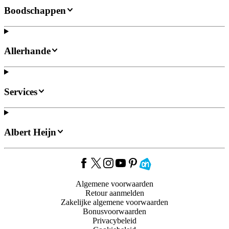
Boodschappen
Allerhande
Services
Albert Heijn
Algemene voorwaarden
Retour aanmelden
Zakelijke algemene voorwaarden
Bonusvoorwaarden
Privacybeleid