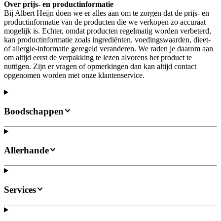
Over prijs- en productinformatie
Bij Albert Heijn doen we er alles aan om te zorgen dat de prijs- en
productinformatie van de producten die we verkopen zo accuraat
mogelijk is. Echter, omdat producten regelmatig worden verbeterd,
kan productinformatie zoals ingrediënten, voedingswaarden, dieet-
of allergie-informatie geregeld veranderen. We raden je daarom aan
om altijd eerst de verpakking te lezen alvorens het product te
nuttigen. Zijn er vragen of opmerkingen dan kan altijd contact
opgenomen worden met onze klantenservice.
Boodschappen
Allerhande
Services