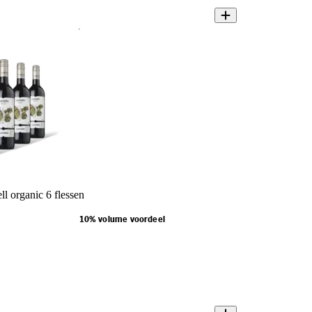
l organic 6 flessen
10% volume voordeel