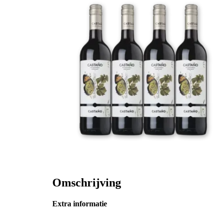
Omschrijving
Extra informatie