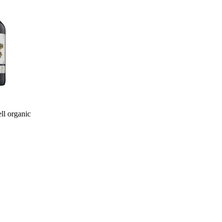
ll organic