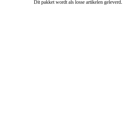
Dit pakket wordt als losse artikelen geleverd.