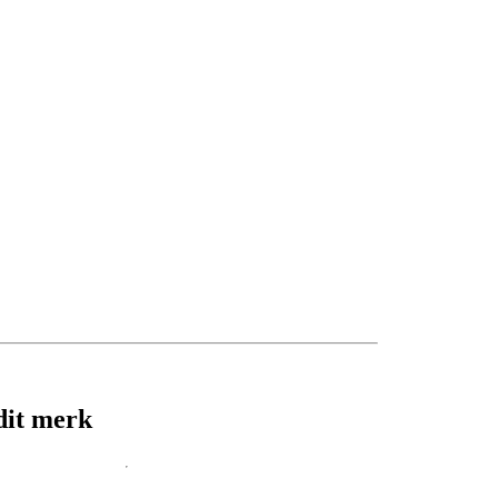
dit merk