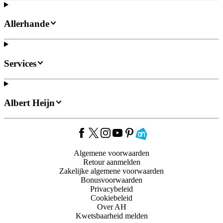
Allerhande
Services
Albert Heijn
Algemene voorwaarden
Retour aanmelden
Zakelijke algemene voorwaarden
Bonusvoorwaarden
Privacybeleid
Cookiebeleid
Over AH
Kwetsbaarheid melden