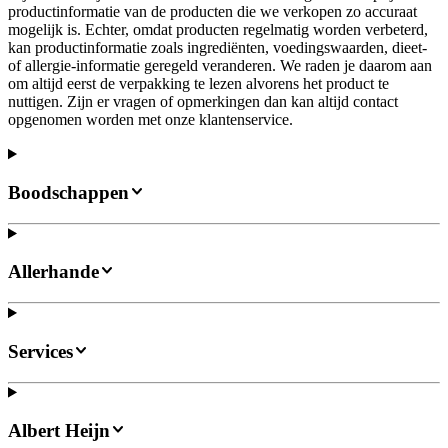
productinformatie van de producten die we verkopen zo accuraat
mogelijk is. Echter, omdat producten regelmatig worden verbeterd,
kan productinformatie zoals ingrediënten, voedingswaarden, dieet-
of allergie-informatie geregeld veranderen. We raden je daarom aan
om altijd eerst de verpakking te lezen alvorens het product te
nuttigen. Zijn er vragen of opmerkingen dan kan altijd contact
opgenomen worden met onze klantenservice.
Boodschappen
Allerhande
Services
Albert Heijn