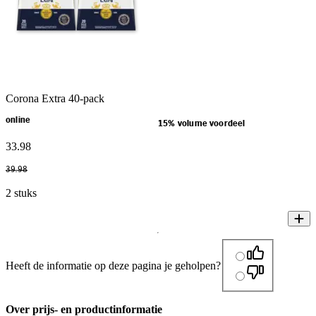
Corona Extra 40-pack
online
15% volume voordeel
33
.
98
39
.
98
2 stuks
Heeft de informatie op deze pagina je geholpen?
Over prijs- en productinformatie