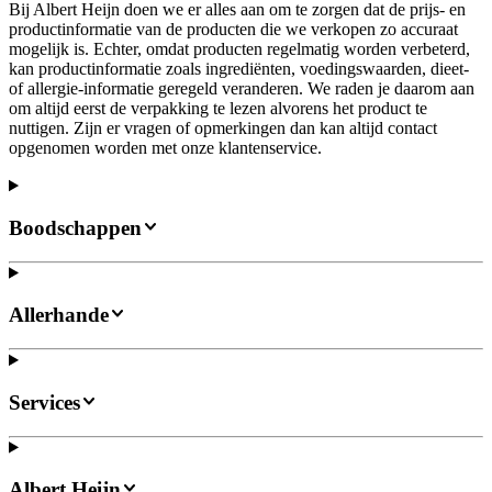
Bij Albert Heijn doen we er alles aan om te zorgen dat de prijs- en
productinformatie van de producten die we verkopen zo accuraat
mogelijk is. Echter, omdat producten regelmatig worden verbeterd,
kan productinformatie zoals ingrediënten, voedingswaarden, dieet-
of allergie-informatie geregeld veranderen. We raden je daarom aan
om altijd eerst de verpakking te lezen alvorens het product te
nuttigen. Zijn er vragen of opmerkingen dan kan altijd contact
opgenomen worden met onze klantenservice.
Boodschappen
Allerhande
Services
Albert Heijn