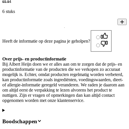
65
.
94
6 stuks
Heeft de informatie op deze pagina je geholpen?
Over prijs- en productinformatie
Bij Albert Heijn doen we er alles aan om te zorgen dat de prijs- en
productinformatie van de producten die we verkopen zo accuraat
mogelijk is. Echter, omdat producten regelmatig worden verbeterd,
kan productinformatie zoals ingrediënten, voedingswaarden, dieet-
of allergie-informatie geregeld veranderen. We raden je daarom aan
om altijd eerst de verpakking te lezen alvorens het product te
nuttigen. Zijn er vragen of opmerkingen dan kan altijd contact
opgenomen worden met onze klantenservice.
Boodschappen