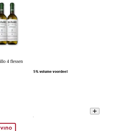
illo 4 flessen
5% volume voordeel