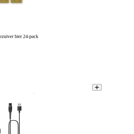
rzuiver bier 24-pack