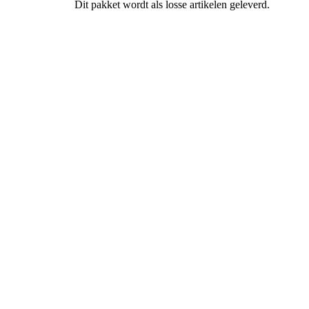
Dit pakket wordt als losse artikelen geleverd.