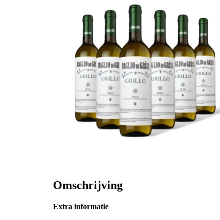
Omschrijving
Extra informatie