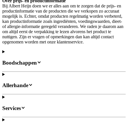
Over prijs- en productinformatie
Bij Albert Heijn doen we er alles aan om te zorgen dat de prijs- en
productinformatie van de producten die we verkopen zo accuraat
mogelijk is. Echter, omdat producten regelmatig worden verbeterd,
kan productinformatie zoals ingrediënten, voedingswaarden, dieet-
of allergie-informatie geregeld veranderen. We raden je daarom aan
om altijd eerst de verpakking te lezen alvorens het product te
nuttigen. Zijn er vragen of opmerkingen dan kan altijd contact
opgenomen worden met onze klantenservice.
Boodschappen
Allerhande
Services