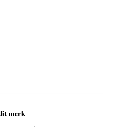
dit merk