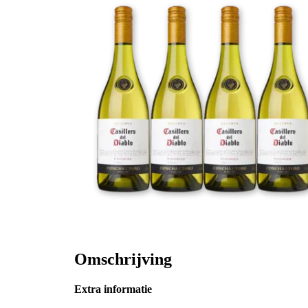
Omschrijving
Extra informatie