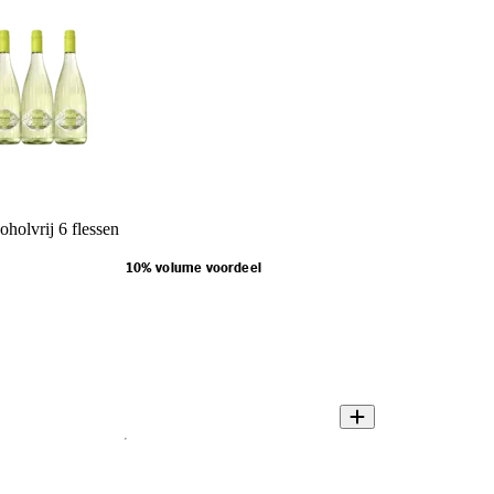
oholvrij 6 flessen
10% volume voordeel