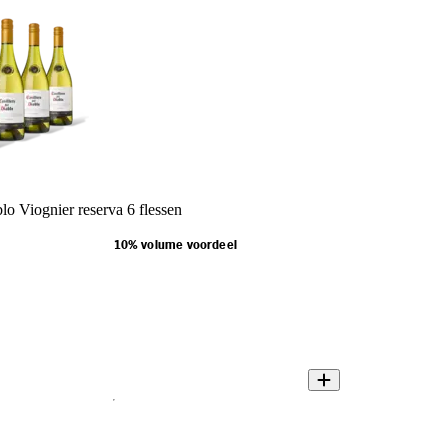
blo Viognier reserva 6 flessen
10% volume voordeel