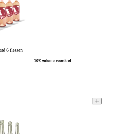
sé 6 flessen
10% volume voordeel