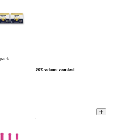
-pack
20% volume voordeel