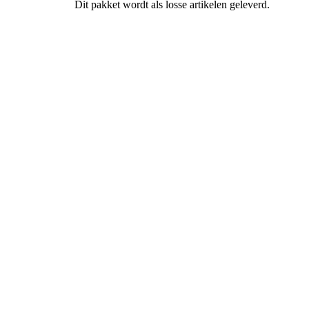
Dit pakket wordt als losse artikelen geleverd.