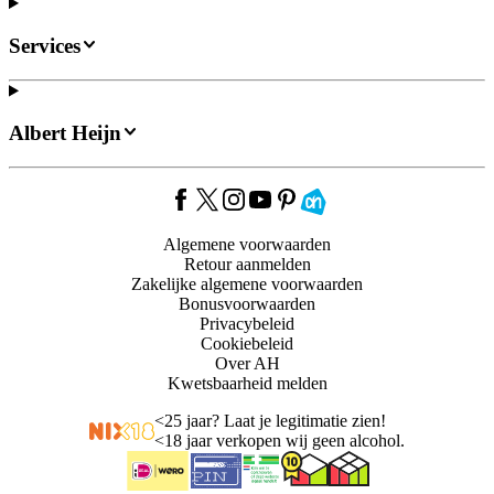
Services
Albert Heijn
Algemene voorwaarden
Retour aanmelden
Zakelijke algemene voorwaarden
Bonusvoorwaarden
Privacybeleid
Cookiebeleid
Over AH
Kwetsbaarheid melden
<
25 jaar? Laat je legitimatie zien!
<
18 jaar verkopen wij geen alcohol.