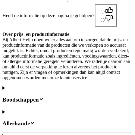
Heeft de informatie op deze pagina je geholpen?
Over prijs- en productinformatie
Bij Albert Heijn doen we er alles aan om te zorgen dat de prijs- en
productinformatie van de producten die we verkopen zo accuraat
mogelijk is. Echter, omdat producten regelmatig worden verbeterd,
kan productinformatie zoals ingrediënten, voedingswaarden, dieet-
of allergie-informatie geregeld veranderen. We raden je daarom aan
om altijd eerst de verpakking te lezen alvorens het product te
nuttigen. Zijn er vragen of opmerkingen dan kan altijd contact
opgenomen worden met onze klantenservice.
Boodschappen
Allerhande