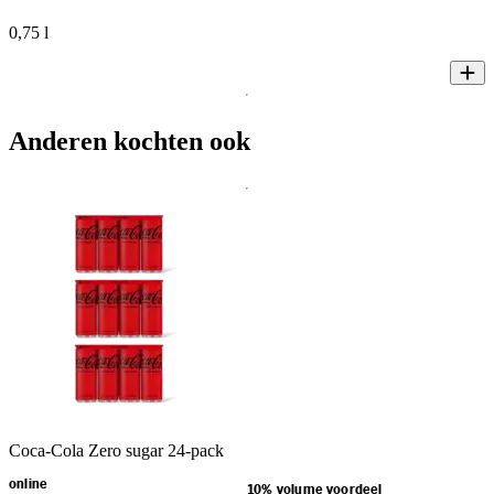
0,75 l
Anderen kochten ook
Coca-Cola Zero sugar 24-pack
online
10% volume voordeel