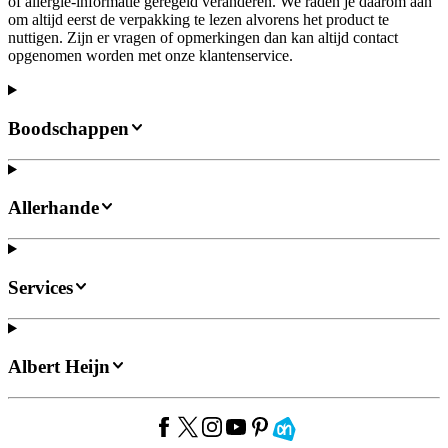
of allergie-informatie geregeld veranderen. We raden je daarom aan
om altijd eerst de verpakking te lezen alvorens het product te
nuttigen. Zijn er vragen of opmerkingen dan kan altijd contact
opgenomen worden met onze klantenservice.
Boodschappen
Allerhande
Services
Albert Heijn