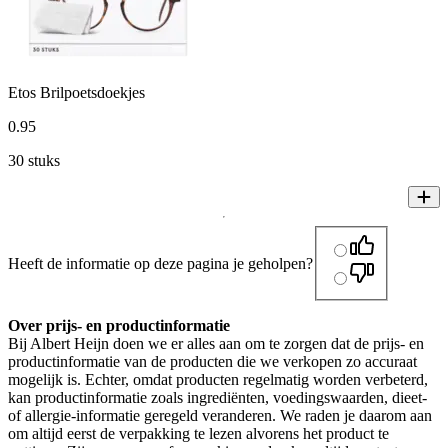
Etos Brilpoetsdoekjes
0
.
95
30 stuks
Heeft de informatie op deze pagina je geholpen?
Over prijs- en productinformatie
Bij Albert Heijn doen we er alles aan om te zorgen dat de prijs- en
productinformatie van de producten die we verkopen zo accuraat
mogelijk is. Echter, omdat producten regelmatig worden verbeterd,
kan productinformatie zoals ingrediënten, voedingswaarden, dieet-
of allergie-informatie geregeld veranderen. We raden je daarom aan
om altijd eerst de verpakking te lezen alvorens het product te