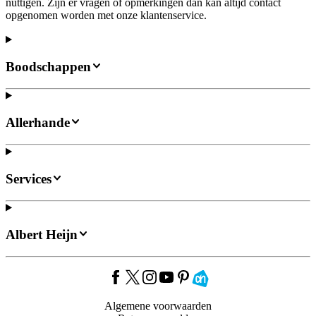
nuttigen. Zijn er vragen of opmerkingen dan kan altijd contact
opgenomen worden met onze klantenservice.
Boodschappen
Allerhande
Services
Albert Heijn
Algemene voorwaarden