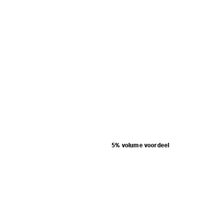
5% volume voordeel