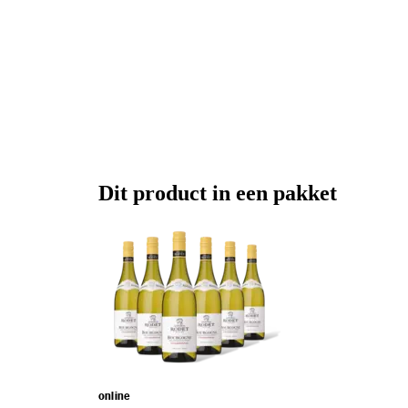
Dit product in een pakket
online