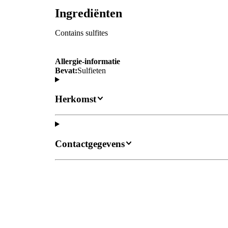
Ingrediënten
Contains sulfites
Allergie-informatie
Bevat:
Sulfieten
Herkomst
Contactgegevens