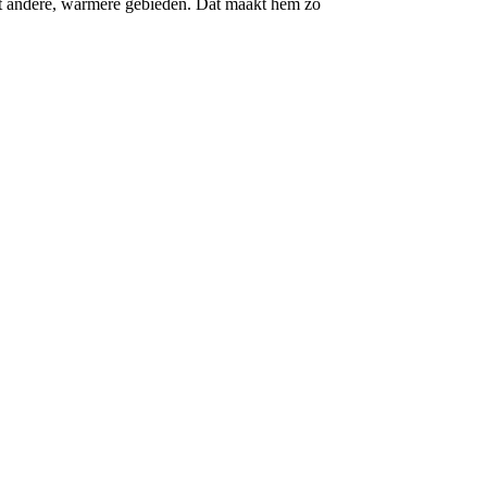
uit andere, warmere gebieden. Dat maakt hem zo