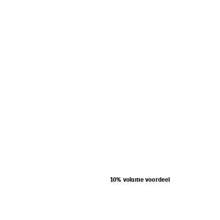
10% volume voordeel