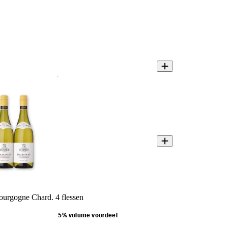
urgogne Chard. 4 flessen
5% volume voordeel