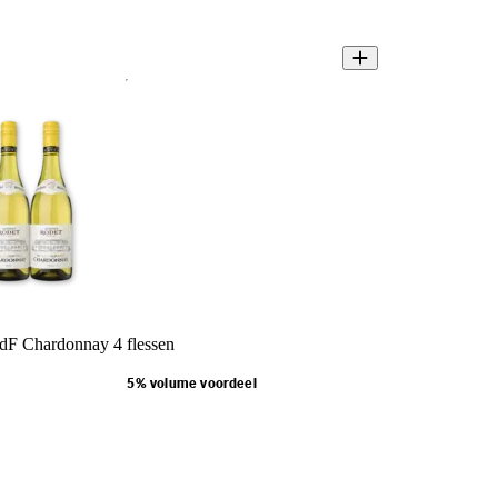
dF Chardonnay 4 flessen
5% volume voordeel