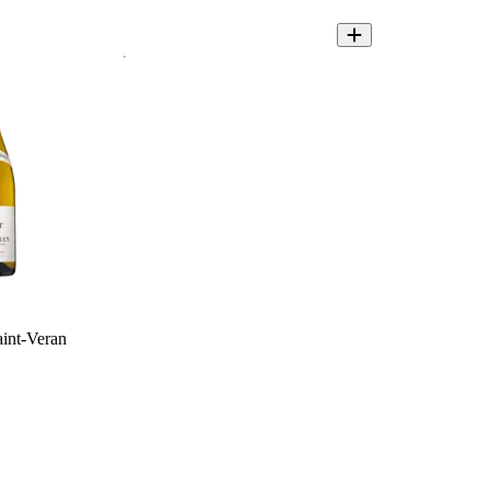
int-Veran