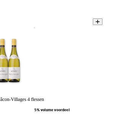
con-Villages 4 flessen
5% volume voordeel