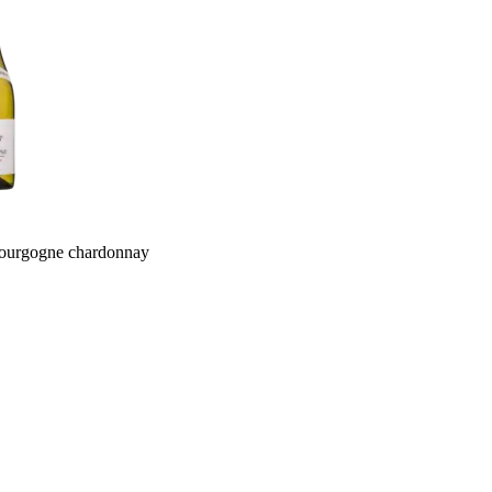
ourgogne chardonnay