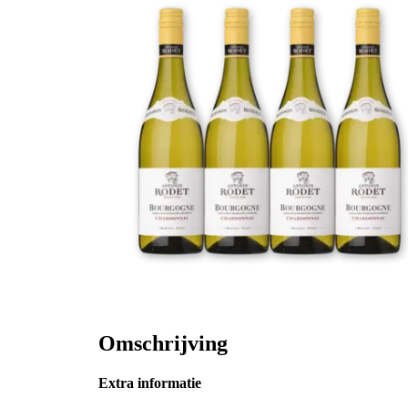
Omschrijving
Extra informatie