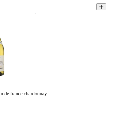
n de france chardonnay