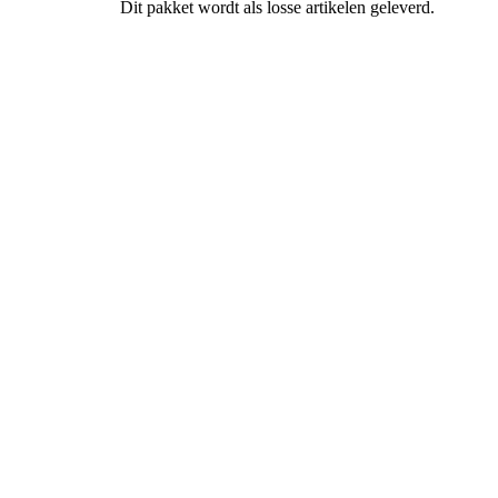
Dit pakket wordt als losse artikelen geleverd.