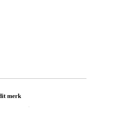
dit merk