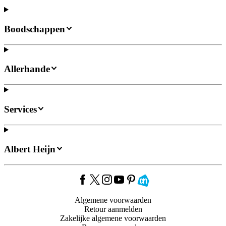
Boodschappen
Allerhande
Services
Albert Heijn
Algemene voorwaarden
Retour aanmelden
Zakelijke algemene voorwaarden