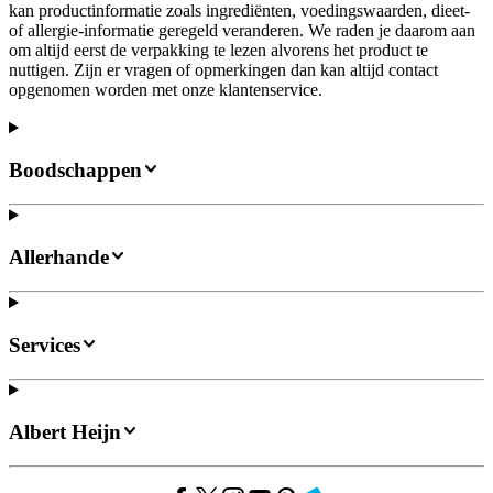
kan productinformatie zoals ingrediënten, voedingswaarden, dieet-
of allergie-informatie geregeld veranderen. We raden je daarom aan
om altijd eerst de verpakking te lezen alvorens het product te
nuttigen. Zijn er vragen of opmerkingen dan kan altijd contact
opgenomen worden met onze klantenservice.
Boodschappen
Allerhande
Services
Albert Heijn