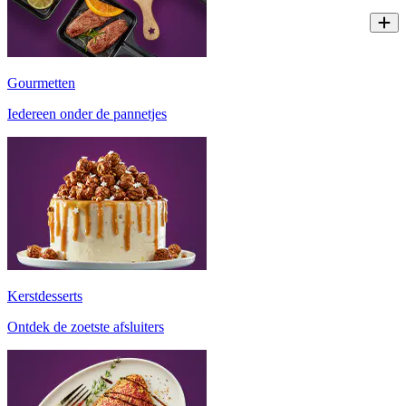
Gourmetten
Iedereen onder de pannetjes
Kerstdesserts
Ontdek de zoetste afsluiters