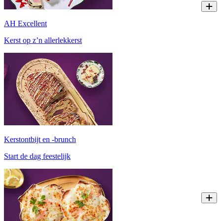
AH Excellent
Kerst op z’n allerlekkerst
Kerstontbijt en -brunch
Start de dag feestelijk​