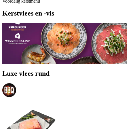
Voordelig kerstmenu
Kerstvlees en -vis
Luxe vlees rund