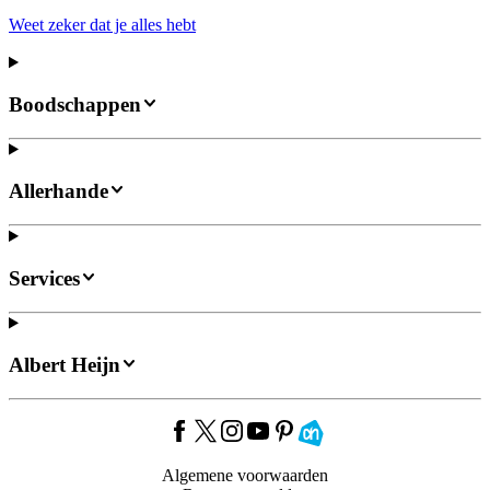
Weet zeker dat je alles hebt
Boodschappen
Allerhande
Services
Albert Heijn
Algemene voorwaarden