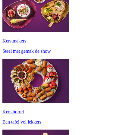
Kerstmakers
Steel met gemak de show
Kerstborrel
Een tafel vol lekkers