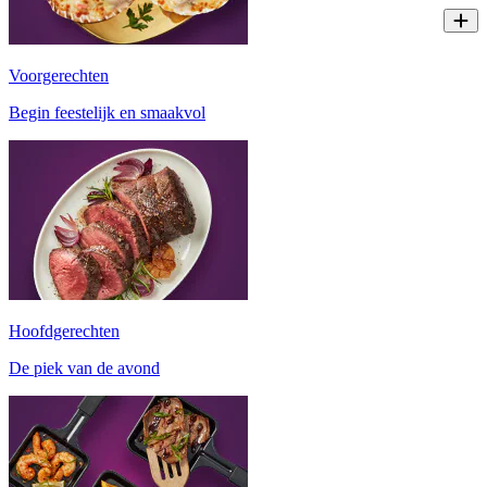
Voorgerechten
Begin feestelijk en smaakvol
Hoofdgerechten
De piek van de avond