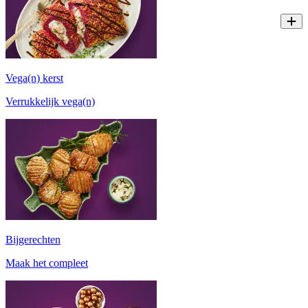
Vega(n) kerst
Verrukkelijk vega(n)
Bijgerechten
Maak het compleet