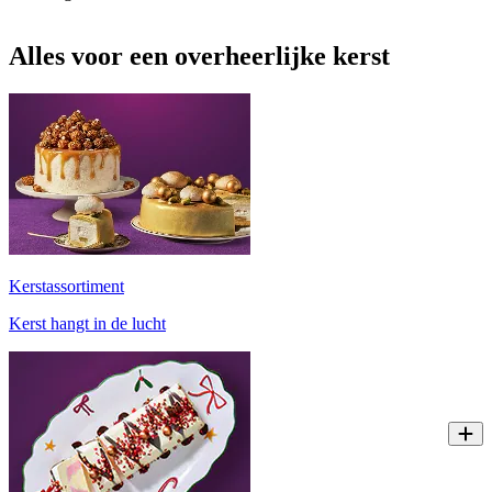
Alles voor een overheerlijke kerst
Kerstassortiment
Kerst hangt in de lucht