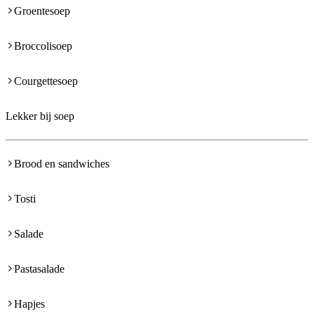
Groentesoep
Broccolisoep
Courgettesoep
Lekker bij soep
Brood en sandwiches
Tosti
Salade
Pastasalade
Hapjes