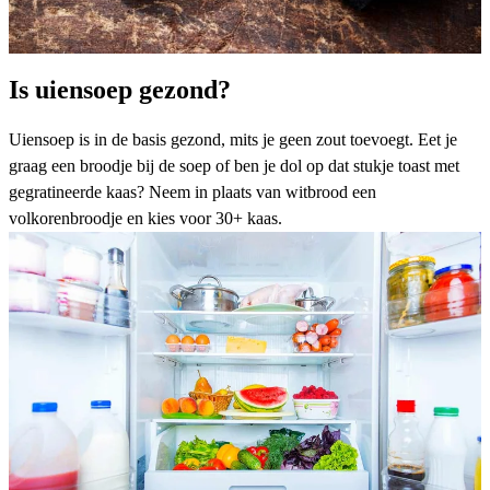
Is uiensoep gezond?
Uiensoep is in de basis gezond, mits je geen zout toevoegt. Eet je
graag een broodje bij de soep of ben je dol op dat stukje toast met
gegratineerde kaas? Neem in plaats van witbrood een
volkorenbroodje en kies voor 30+ kaas.