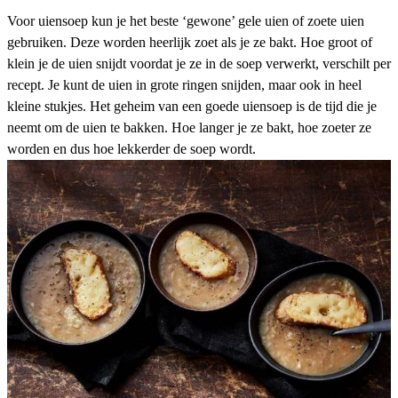
Voor
uiensoep
kun je het beste ‘gewone’ gele uien of zoete uien
gebruiken. Deze worden heerlijk zoet als je ze bakt. Hoe groot of
klein je de uien snijdt voordat je ze in de
soep
verwerkt, verschilt per
recept. Je kunt de uien in grote ringen snijden, maar ook in heel
kleine stukjes. Het geheim van een goede
uiensoep
is de tijd die je
neemt om de uien te bakken. Hoe langer je ze bakt, hoe zoeter ze
worden en dus hoe lekkerder de
soep
wordt.