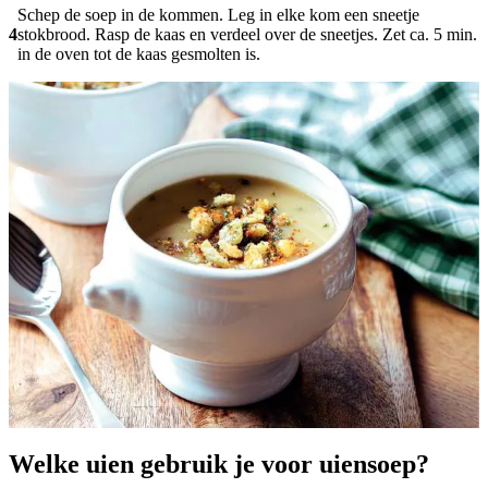
Schep de soep in de kommen. Leg in elke kom een sneetje
4
stokbrood. Rasp de kaas en verdeel over de sneetjes. Zet ca. 5 min.
in de oven tot de kaas gesmolten is.
Welke uien gebruik je voor uiensoep?