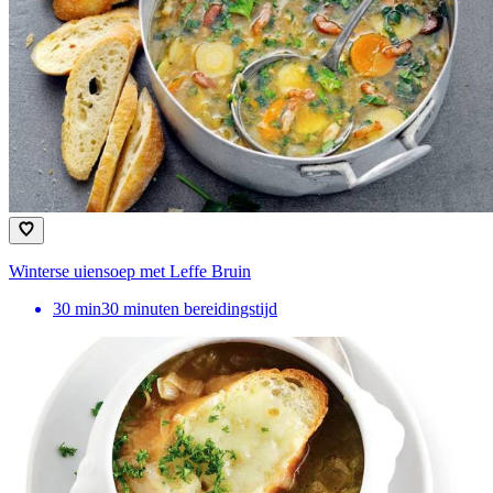
Winterse uiensoep met Leffe Bruin
30
min
30 minuten bereidingstijd