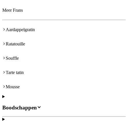
Meer Frans
Aardappelgratin
Ratatouille
Souffle
Tarte tatin
Mousse
Boodschappen