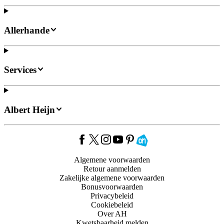
Allerhande
Services
Albert Heijn
Algemene voorwaarden
Retour aanmelden
Zakelijke algemene voorwaarden
Bonusvoorwaarden
Privacybeleid
Cookiebeleid
Over AH
Kwetsbaarheid melden