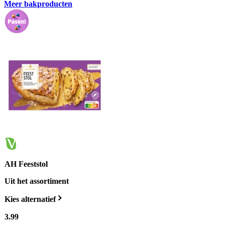
Meer bakproducten
AH Feeststol
Uit het assortiment
Kies alternatief
3
.
99