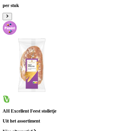
per stuk
AH Excellent Feest stolletje
Uit het assortiment