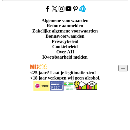
Algemene voorwaarden
Retour aanmelden
Zakelijke algemene voorwaarden
Bonusvoorwaarden
Privacybeleid
Cookiebeleid
Over AH
Kwetsbaarheid melden
<
25 jaar? Laat je legitimatie zien!
<
18 jaar verkopen wij geen alcohol.