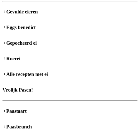
Gevulde eieren
Eggs benedict
Gepocheerd ei
Roerei
Alle recepten met ei
Vrolijk Pasen!
Paastaart
Paasbrunch