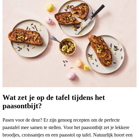
Wat zet je op de tafel tijdens het
paasontbijt?
Pasen voor de deur? Er zijn genoeg recepten om de perfecte
paastafel mee samen te stellen. Voor het paasontbijt zet je lekkere
broodjes,
croissantjes
en een paasstol op tafel. Natuurlijk hoort een