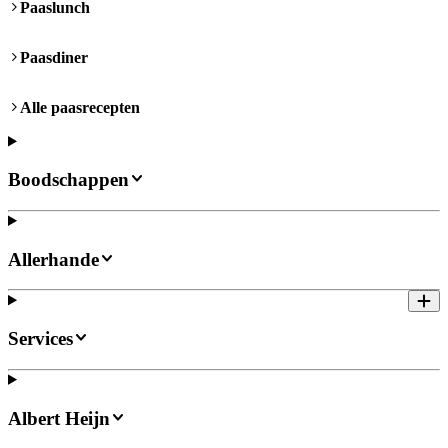
Paaslunch
Paasdiner
Alle paasrecepten
Boodschappen
Allerhande
Services
Albert Heijn