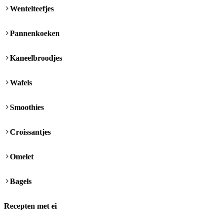
Wentelteefjes
Pannenkoeken
Kaneelbroodjes
Wafels
Smoothies
Croissantjes
Omelet
Bagels
Recepten met ei