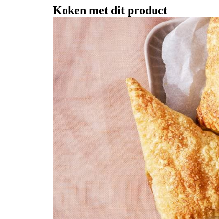
Koken met dit product