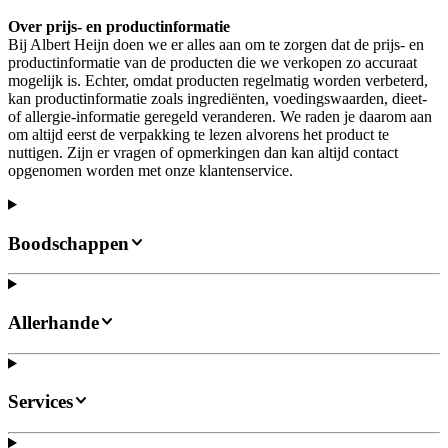
Over prijs- en productinformatie
Bij Albert Heijn doen we er alles aan om te zorgen dat de prijs- en
productinformatie van de producten die we verkopen zo accuraat
mogelijk is. Echter, omdat producten regelmatig worden verbeterd,
kan productinformatie zoals ingrediënten, voedingswaarden, dieet-
of allergie-informatie geregeld veranderen. We raden je daarom aan
om altijd eerst de verpakking te lezen alvorens het product te
nuttigen. Zijn er vragen of opmerkingen dan kan altijd contact
opgenomen worden met onze klantenservice.
Boodschappen
Allerhande
Services