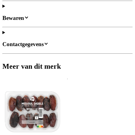
Bewaren
Contactgegevens
Meer van dit merk