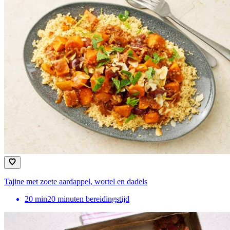
Tajine met zoete aardappel, wortel en dadels
20
min
20 minuten bereidingstijd