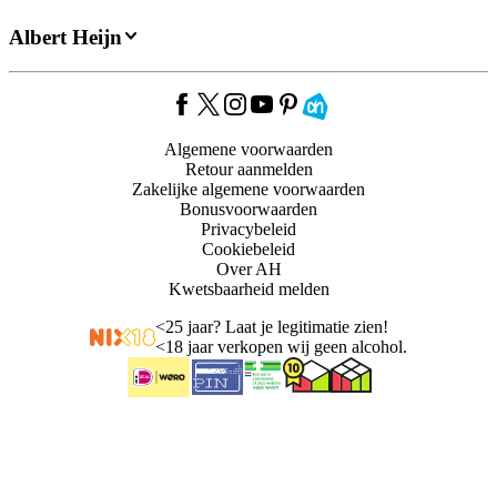
Albert Heijn
Algemene voorwaarden
Retour aanmelden
Zakelijke algemene voorwaarden
Bonusvoorwaarden
Privacybeleid
Cookiebeleid
Over AH
Kwetsbaarheid melden
<
25 jaar? Laat je legitimatie zien!
<
18 jaar verkopen wij geen alcohol.