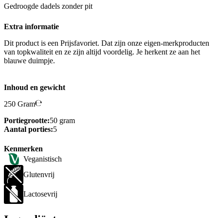
Gedroogde dadels zonder pit
Extra informatie
Dit product is een Prijsfavoriet. Dat zijn onze eigen-merkproducten
van topkwaliteit en ze zijn altijd voordelig. Je herkent ze aan het
blauwe duimpje.
Inhoud en gewicht
250 Gram
Portiegrootte:
50 gram
Aantal porties:
5
Kenmerken
Veganistisch
Glutenvrij
Lactosevrij