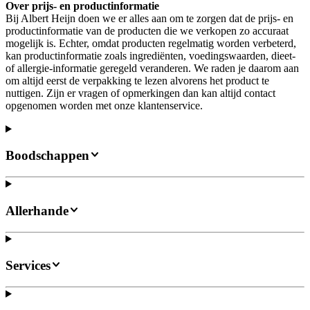
Over prijs- en productinformatie
Bij Albert Heijn doen we er alles aan om te zorgen dat de prijs- en
productinformatie van de producten die we verkopen zo accuraat
mogelijk is. Echter, omdat producten regelmatig worden verbeterd,
kan productinformatie zoals ingrediënten, voedingswaarden, dieet-
of allergie-informatie geregeld veranderen. We raden je daarom aan
om altijd eerst de verpakking te lezen alvorens het product te
nuttigen. Zijn er vragen of opmerkingen dan kan altijd contact
opgenomen worden met onze klantenservice.
Boodschappen
Allerhande
Services