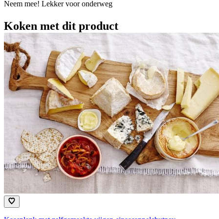
Neem mee! Lekker voor onderweg
Koken met dit product