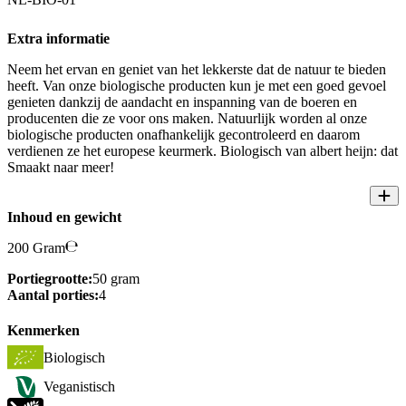
Extra informatie
Neem het ervan en geniet van het lekkerste dat de natuur te bieden
heeft. Van onze biologische producten kun je met een goed gevoel
genieten dankzij de aandacht en inspanning van de boeren en
producenten die ze voor ons maken. Natuurlijk worden al onze
biologische producten onafhankelijk gecontroleerd en daarom
verdienen ze het europese keurmerk. Biologisch van albert heijn: dat
Smaakt naar meer!
Inhoud en gewicht
200 Gram
Portiegrootte:
50 gram
Aantal porties:
4
Kenmerken
Biologisch
Veganistisch