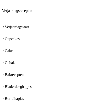
Verjaardagsrecepten
Verjaardagstaart
Cupcakes
Cake
Gebak
Bakrecepten
Bladerdeeghapjes
Borrelhapjes