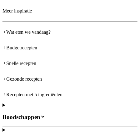
Meer inspiratie
Wat eten we vandaag?
Budgetrecepten
Snelle recepten
Gezonde recepten
Recepten met 5 ingrediënten
Boodschappen