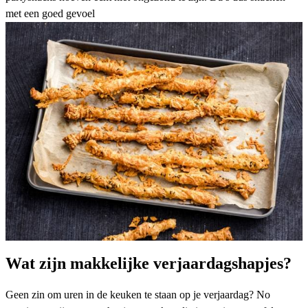
met een goed gevoel
Wat zijn makkelijke verjaardagshapjes?
Geen zin om uren in de keuken te staan op je verjaardag? No