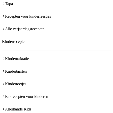
Tapas
Recepten voor kinderfeestjes
Alle verjaardagsrecepten
Kinderrecepten
Kindertraktaties
Kindertaarten
Kindertoetjes
Bakrecepten voor kinderen
Allerhande Kids