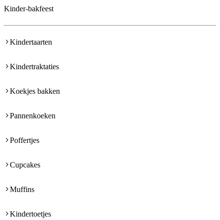
Kinder-bakfeest
Kindertaarten
Kindertraktaties
Koekjes bakken
Pannenkoeken
Poffertjes
Cupcakes
Muffins
Kindertoetjes