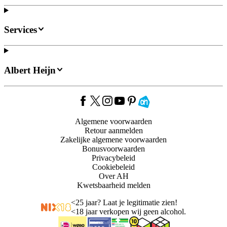
Services
Albert Heijn
Algemene voorwaarden
Retour aanmelden
Zakelijke algemene voorwaarden
Bonusvoorwaarden
Privacybeleid
Cookiebeleid
Over AH
Kwetsbaarheid melden
<
25 jaar? Laat je legitimatie zien!
<
18 jaar verkopen wij geen alcohol.