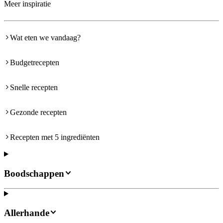
Meer inspiratie
Wat eten we vandaag?
Budgetrecepten
Snelle recepten
Gezonde recepten
Recepten met 5 ingrediënten
Boodschappen
Allerhande