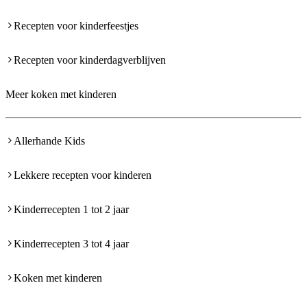
Recepten voor kinderfeestjes
Recepten voor kinderdagverblijven
Meer koken met kinderen
Allerhande Kids
Lekkere recepten voor kinderen
Kinderrecepten 1 tot 2 jaar
Kinderrecepten 3 tot 4 jaar
Koken met kinderen