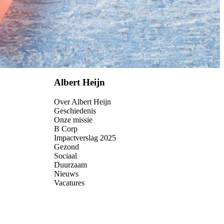
Albert Heijn
Over Albert Heijn
Geschiedenis
Onze missie
B Corp
Impactverslag 2025
Gezond
Sociaal
Duurzaam
Nieuws
Vacatures