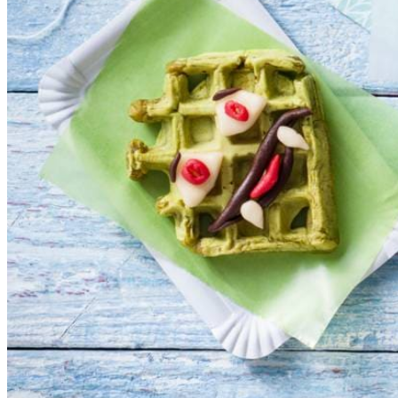
Dit heb je nodig