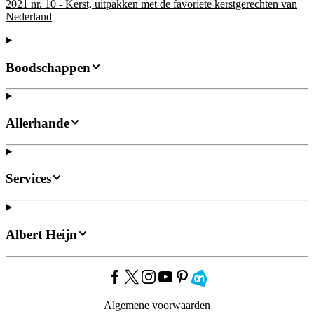
2021 nr. 10 - Kerst, uitpakken met de favoriete kerstgerechten van
Nederland
Boodschappen
Allerhande
Services
Albert Heijn
Algemene voorwaarden