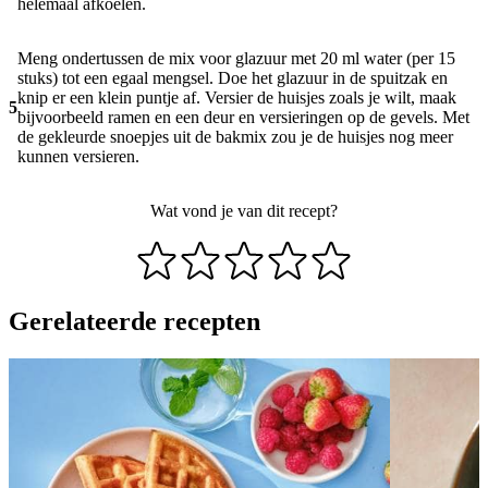
helemaal afkoelen.
Meng ondertussen de mix voor glazuur met 20 ml water (per 15
stuks) tot een egaal mengsel. Doe het glazuur in de spuitzak en
knip er een klein puntje af. Versier de huisjes zoals je wilt, maak
5
bijvoorbeeld ramen en een deur en versieringen op de gevels. Met
de gekleurde snoepjes uit de bakmix zou je de huisjes nog meer
kunnen versieren.
Wat vond je van dit recept?
Gerelateerde recepten